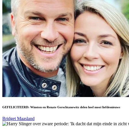
GEFELICITEERD: Winston en Renate Gerschtanowitz delen heel mooi liefdesnieuws
Bridget Maasland