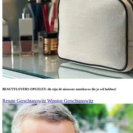
BEAUTYLOVERS OPGELET: dit zijn dé nieuwste musthaves die je wil hebben!
Renate Gerschtanowitz
Winston Gerschtanowitz