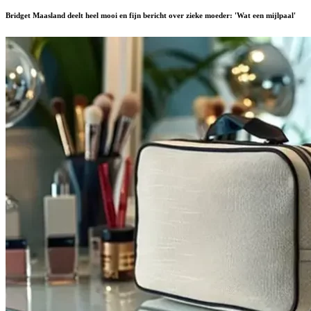
Bridget Maasland deelt heel mooi en fijn bericht over zieke moeder: 'Wat een mijlpaal'