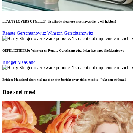
BEAUTYLOVERS OPGELET: dit zijn dé nieuwste musthaves die je wil hebben!
Renate Gerschtanowitz
Winston Gerschtanowitz
GEFELICITEERD: Winston en Renate Gerschtanowitz delen heel mooi liefdesnieuws
Bridget Maasland
Bridget Maasland deelt heel mooi en fijn bericht over zieke moeder: 'Wat een mijlpaal'
Doe snel mee!