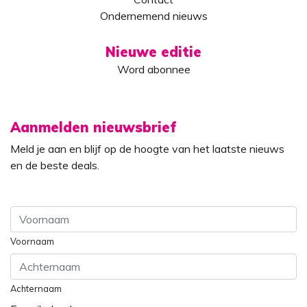
Ondernemend nieuws
Nieuwe editie
Word abonnee
Aanmelden nieuwsbrief
Meld je aan en blijf op de hoogte van het laatste nieuws
en de beste deals.
Voornaam
Achternaam