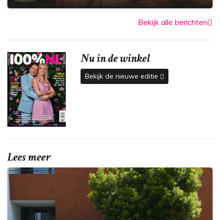
Bekijk alle berichten
Nu in de winkel
Bekijk de nieuwe editie
Lees meer