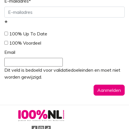
E-mailadres
*
*
100% Up To Date
100% Voordeel
Email
Dit veld is bedoeld voor validatiedoeleinden en moet niet
worden gewijzigd.