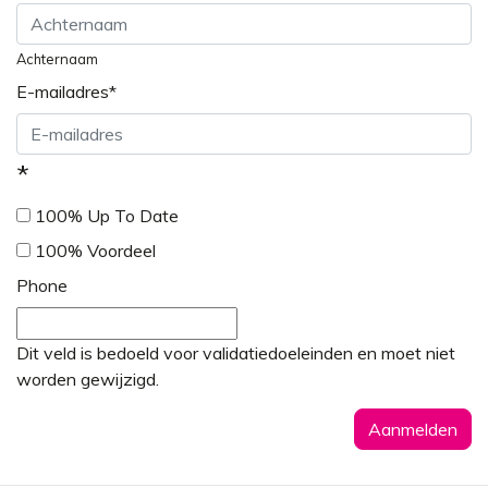
Achternaam
E-mailadres
*
*
100% Up To Date
100% Voordeel
Phone
Dit veld is bedoeld voor validatiedoeleinden en moet niet
worden gewijzigd.