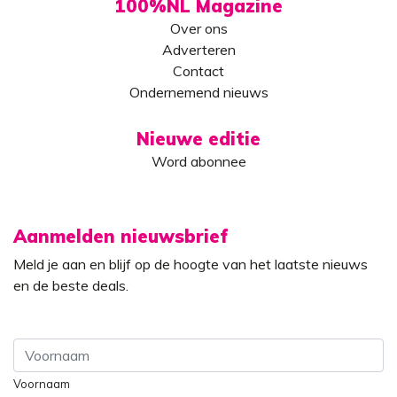
100%NL Magazine
Over ons
Adverteren
Contact
Ondernemend nieuws
Nieuwe editie
Word abonnee
Aanmelden nieuwsbrief
Meld je aan en blijf op de hoogte van het laatste nieuws
en de beste deals.
Voornaam