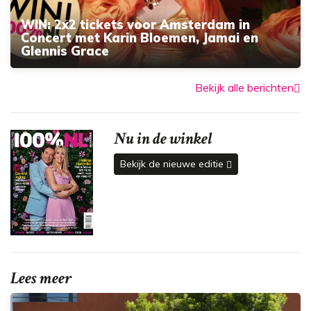
WIN: 2x2 tickets voor Amsterdam in
Concert met Karin Bloemen, Jamai en
Glennis Grace
Bekijk alle berichten
Nu in de winkel
Bekijk de nieuwe editie
Lees meer