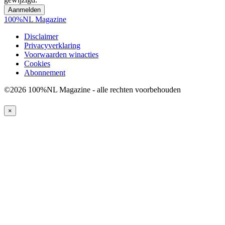
100%NL Magazine
Disclaimer
Privacyverklaring
Voorwaarden winacties
Cookies
Abonnement
©2026 100%NL Magazine - alle rechten voorbehouden
×