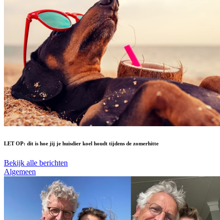
LET OP: dit is hoe jij je huisdier koel houdt tijdens de zomerhitte
Bekijk alle berichten
Algemeen