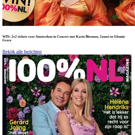
WIN: 2x2 tickets voor Amsterdam in Concert met Karin Bloemen, Jamai en Glennis
Grace
Bekijk alle berichten