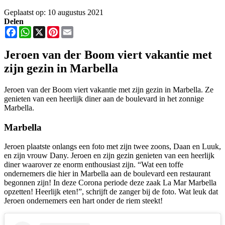
Geplaatst op: 10 augustus 2021
Delen
Facebook
WhatsApp
X
Pinterest
Email
Jeroen van der Boom viert vakantie met
zijn gezin in Marbella
Jeroen van der Boom viert vakantie met zijn gezin in Marbella. Ze
genieten van een heerlijk diner aan de boulevard in het zonnige
Marbella.
Marbella
Jeroen plaatste onlangs een foto met zijn twee zoons, Daan en Luuk,
en zijn vrouw Dany. Jeroen en zijn gezin genieten van een heerlijk
diner waarover ze enorm enthousiast zijn. “Wat een toffe
ondernemers die hier in Marbella aan de boulevard een restaurant
begonnen zijn! In deze Corona periode deze zaak La Mar Marbella
opzetten! Heerlijk eten!”, schrijft de zanger bij de foto. Wat leuk dat
Jeroen ondernemers een hart onder de riem steekt!