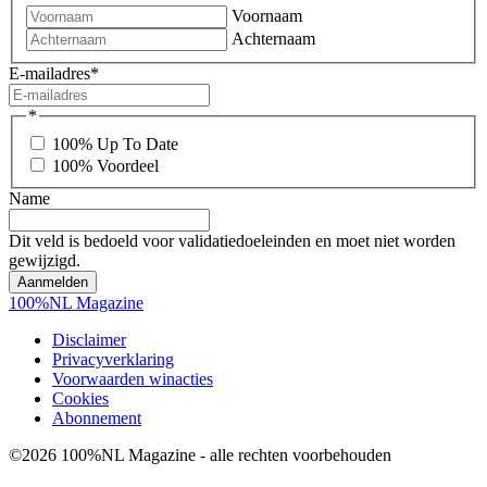
Voornaam
Achternaam
E-mailadres
*
*
100% Up To Date
100% Voordeel
Name
Dit veld is bedoeld voor validatiedoeleinden en moet niet worden
gewijzigd.
100%NL Magazine
Disclaimer
Privacyverklaring
Voorwaarden winacties
Cookies
Abonnement
©2026 100%NL Magazine - alle rechten voorbehouden