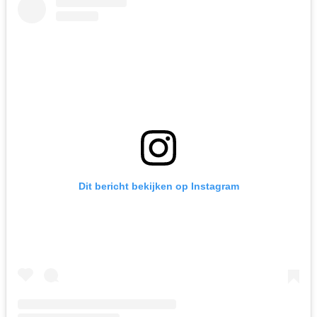
Dit bericht bekijken op Instagram