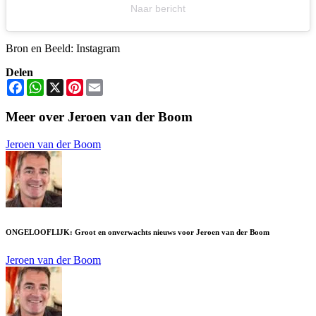
Naar bericht
Bron en Beeld: Instagram
Delen
Facebook
WhatsApp
X
Pinterest
Email
Meer over Jeroen van der Boom
Jeroen van der Boom
ONGELOOFLIJK: Groot en onverwachts nieuws voor Jeroen van der Boom
Jeroen van der Boom