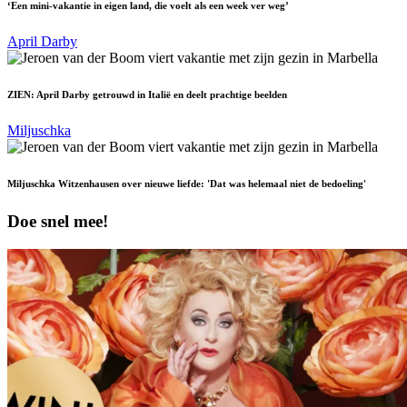
‘Een mini-vakantie in eigen land, die voelt als een week ver weg’
April Darby
ZIEN: April Darby getrouwd in Italië en deelt prachtige beelden
Miljuschka
Miljuschka Witzenhausen over nieuwe liefde: 'Dat was helemaal niet de bedoeling'
Doe snel mee!