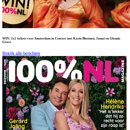
WIN: 2x2 tickets voor Amsterdam in Concert met Karin Bloemen, Jamai en Glennis
Grace
Bekijk alle berichten