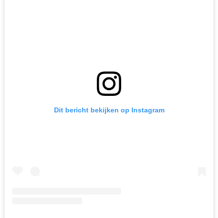
Dit bericht bekijken op Instagram