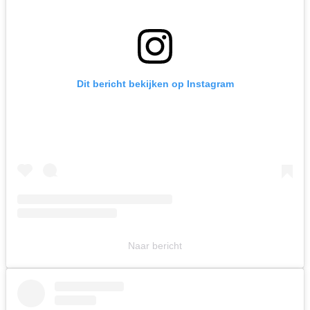
Dit bericht bekijken op Instagram
Naar bericht