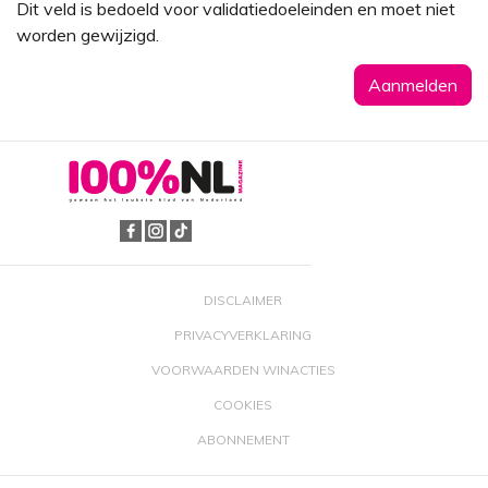
Dit veld is bedoeld voor validatiedoeleinden en moet niet
worden gewijzigd.
DISCLAIMER
PRIVACYVERKLARING
VOORWAARDEN WINACTIES
COOKIES
ABONNEMENT