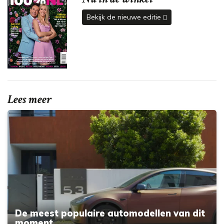
Bekijk de nieuwe editie
Lees meer
De meest populaire automodellen van dit
moment