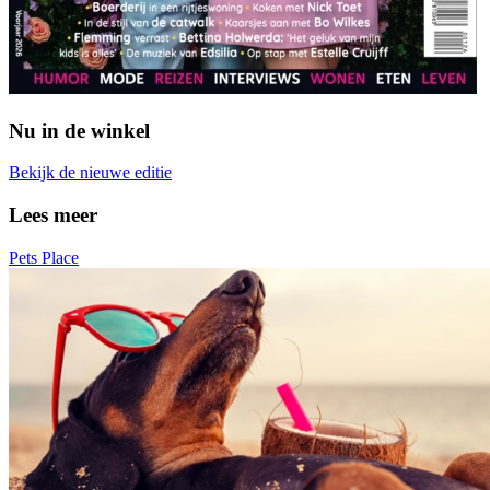
Nu in de winkel
Bekijk de nieuwe editie
Lees meer
Pets Place