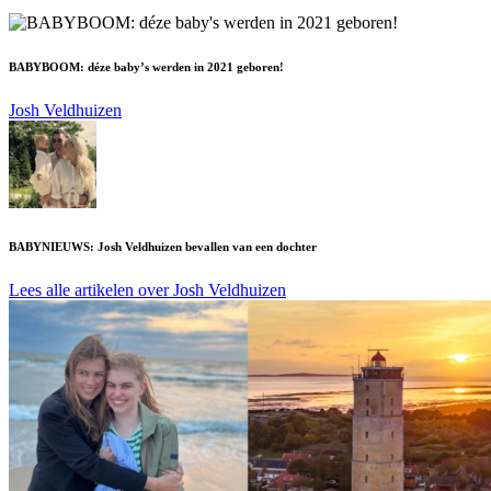
BABYBOOM: déze baby’s werden in 2021 geboren!
Josh Veldhuizen
BABYNIEUWS: Josh Veldhuizen bevallen van een dochter
Lees alle artikelen over Josh Veldhuizen