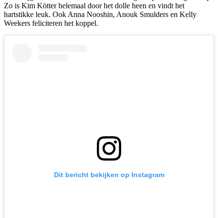
Zo is Kim Kötter helemaal door het dolle heen en vindt het
hartstikke leuk. Ook Anna Nooshin, Anouk Smulders en Kelly
Weekers feliciteren het koppel.
Dit bericht bekijken op Instagram