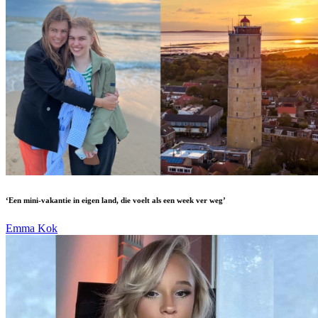
‘Een mini-vakantie in eigen land, die voelt als een week ver weg’
Emma Kok