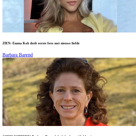
ZIEN: Emma Kok deelt eerste foto met nieuwe liefde
Barbara Barend