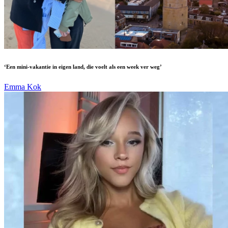
‘Een mini-vakantie in eigen land, die voelt als een week ver weg’
Emma Kok