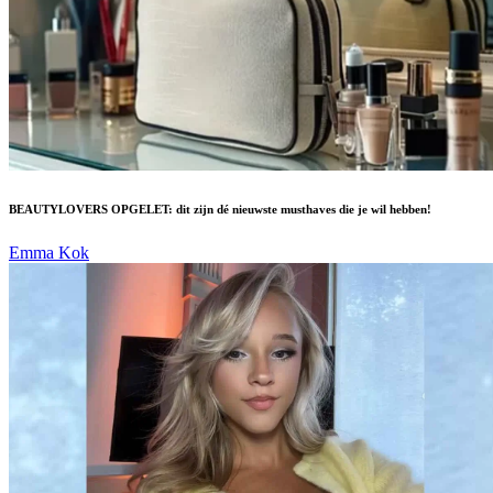
BEAUTYLOVERS OPGELET: dit zijn dé nieuwste musthaves die je wil hebben!
Emma Kok