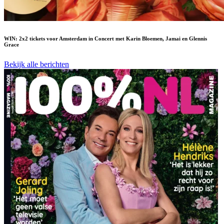
WIN: 2x2 tickets voor Amsterdam in Concert met Karin Bloemen, Jamai en Glennis
Grace
Bekijk alle berichten