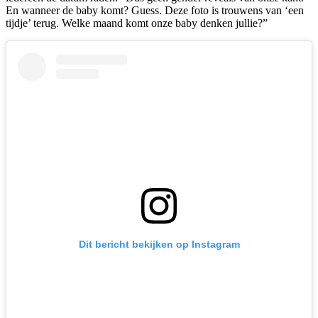
En wanneer de baby komt? Guess. Deze foto is trouwens van ‘een
tijdje’ terug. Welke maand komt onze baby denken jullie?”
Dit bericht bekijken op Instagram