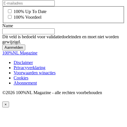
*
100% Up To Date
100% Voordeel
Name
Dit veld is bedoeld voor validatiedoeleinden en moet niet worden
gewijzigd.
100%NL Magazine
Disclaimer
Privacyverklaring
Voorwaarden winacties
Cookies
Abonnement
©2026 100%NL Magazine - alle rechten voorbehouden
×