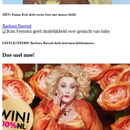
ZIEN: Emma Kok deelt eerste foto met nieuwe liefde
Barbara Barend
GEFELICITEERD! Barbara Barend deelt heel mooi liefdesnieuws
Doe snel mee!