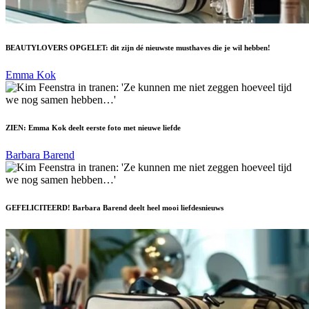
BEAUTYLOVERS OPGELET: dit zijn dé nieuwste musthaves die je wil hebben!
Emma Kok
ZIEN: Emma Kok deelt eerste foto met nieuwe liefde
Barbara Barend
GEFELICITEERD! Barbara Barend deelt heel mooi liefdesnieuws