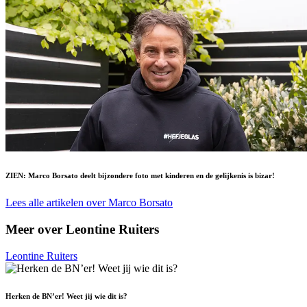
ZIEN: Marco Borsato deelt bijzondere foto met kinderen en de gelijkenis is bizar!
Lees alle artikelen over Marco Borsato
Meer over Leontine Ruiters
Leontine Ruiters
Herken de BN’er! Weet jij wie dit is?