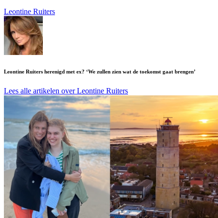
Leontine Ruiters
Leontine Ruiters herenigd met ex? ‘We zullen zien wat de toekomst gaat brengen’
Lees alle artikelen over Leontine Ruiters