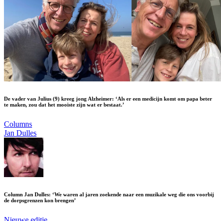
De vader van Julius (9) kreeg jong Alzheimer: ‘Als er een medicijn komt om papa beter
te maken, zou dat het mooiste zijn wat er bestaat.’
Columns
Jan Dulles
Column Jan Dulles: ‘We waren al jaren zoekende naar een muzikale weg die ons voorbij
de dorpsgrenzen kon brengen’
Nieuwe editie