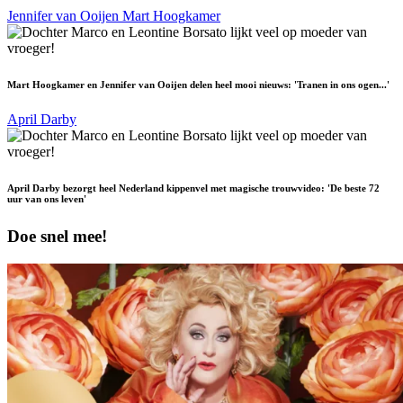
Jennifer van Ooijen
Mart Hoogkamer
Mart Hoogkamer en Jennifer van Ooijen delen heel mooi nieuws: 'Tranen in ons ogen...'
April Darby
April Darby bezorgt heel Nederland kippenvel met magische trouwvideo: 'De beste 72
uur van ons leven'
Doe snel mee!