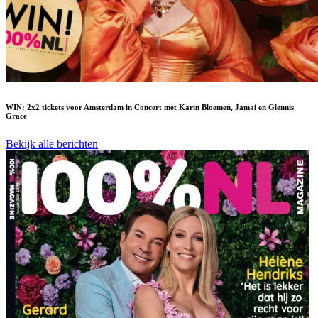
WIN: 2x2 tickets voor Amsterdam in Concert met Karin Bloemen, Jamai en Glennis
Grace
Bekijk alle berichten