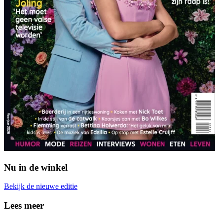
Nu in de winkel
Bekijk de nieuwe editie
Lees meer