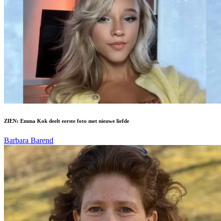
ZIEN: Emma Kok deelt eerste foto met nieuwe liefde
Barbara Barend