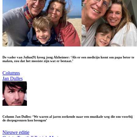
De vader van Julius(9) kreeg jong Alzheimer: ‘Als er een medicijn komt om papa beter te
maken, zou dat het mooiste zijn wat er bestaat.’
Columns
Jan Dulles
Column Jan Dulles: ‘We waren al jaren zoekende naar een muzikale weg die ons voorbij
de dorpsgrenzen kon brengen’
Nieuwe editie