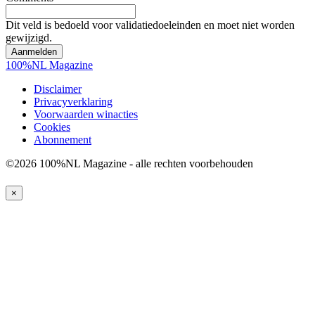
Dit veld is bedoeld voor validatiedoeleinden en moet niet worden
gewijzigd.
100%NL Magazine
Disclaimer
Privacyverklaring
Voorwaarden winacties
Cookies
Abonnement
©2026 100%NL Magazine - alle rechten voorbehouden
×