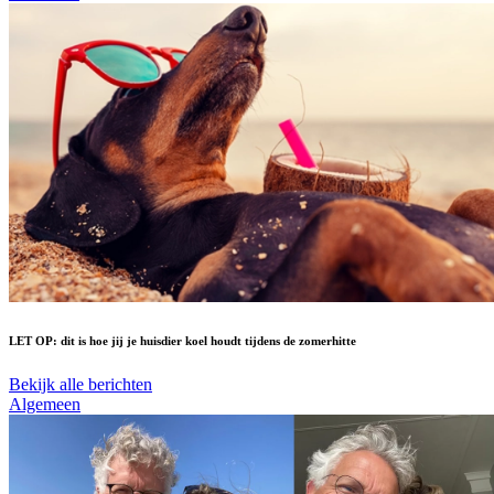
LET OP: dit is hoe jij je huisdier koel houdt tijdens de zomerhitte
Bekijk alle berichten
Algemeen