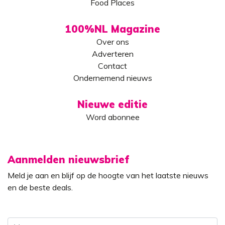
Food Places
100%NL Magazine
Over ons
Adverteren
Contact
Ondernemend nieuws
Nieuwe editie
Word abonnee
Aanmelden nieuwsbrief
Meld je aan en blijf op de hoogte van het laatste nieuws
en de beste deals.