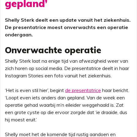
gepland’
Shelly Sterk deelt een update vanuit het ziekenhuis.
De presentatrice moest onverwachts een operatie
ondergaan.
Onverwachte operatie
Shelly Sterk laat na enige tijd van afwezigheid weer van
zich horen op social media. De presentatrice deelt in haar
Instagram Stories een foto vanuit het ziekenhuis.
‘Het is even stil hier’, begint
de presentatrice
haar bericht.
‘Loopt even iets anders dan gepland. Van de week een
operatie gehad waarbij m’n eileider weggehaald is. Zat
een grote cyste op die ervoor zorgde dat ‘ie draaide, dus
hij moest eruit.’
Shelly moet het de komende tijd rustig aandoen en