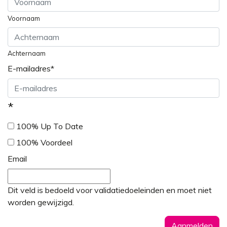
Voornaam
Achternaam
E-mailadres
*
*
100% Up To Date
100% Voordeel
Email
Dit veld is bedoeld voor validatiedoeleinden en moet niet
worden gewijzigd.