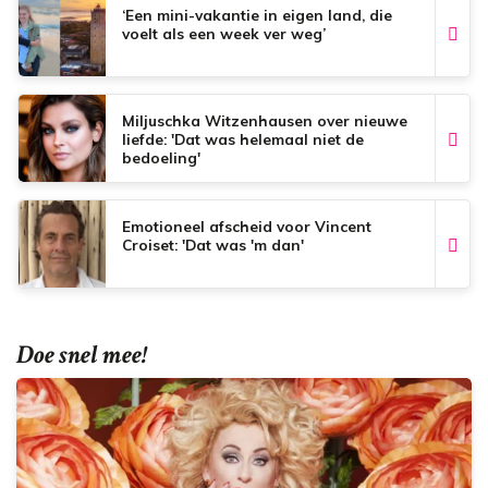
‘Een mini-vakantie in eigen land, die
voelt als een week ver weg’
Miljuschka Witzenhausen over nieuwe
liefde: 'Dat was helemaal niet de
bedoeling'
Emotioneel afscheid voor Vincent
Croiset: 'Dat was 'm dan'
Doe snel mee!