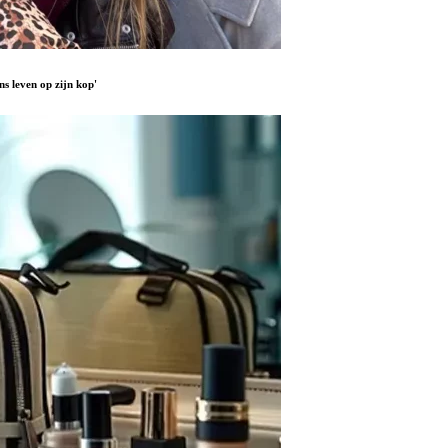
ns leven op zijn kop'