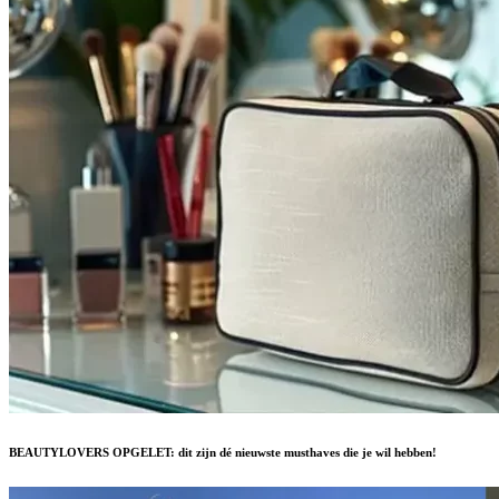
BEAUTYLOVERS OPGELET: dit zijn dé nieuwste musthaves die je wil hebben!