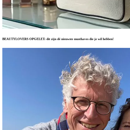
BEAUTYLOVERS OPGELET: dit zijn dé nieuwste musthaves die je wil hebben!