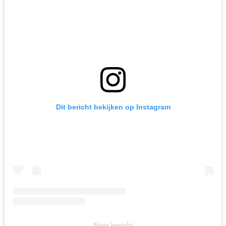
Dit bericht bekijken op Instagram
Naar bericht