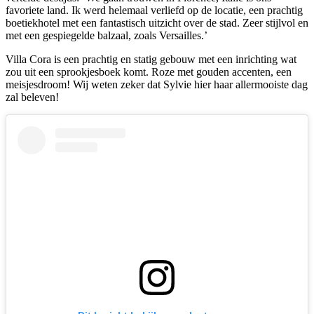
favoriete land. Ik werd helemaal verliefd op de locatie, een prachtig
boetiekhotel met een fantastisch uitzicht over de stad. Zeer stijlvol en
met een gespiegelde balzaal, zoals Versailles.’
Villa Cora is een prachtig en statig gebouw met een inrichting wat
zou uit een sprookjesboek komt. Roze met gouden accenten, een
meisjesdroom! Wij weten zeker dat Sylvie hier haar allermooiste dag
zal beleven!