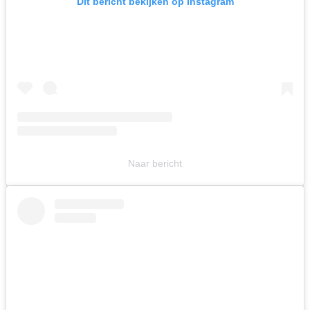
Dit bericht bekijken op Instagram
Naar bericht