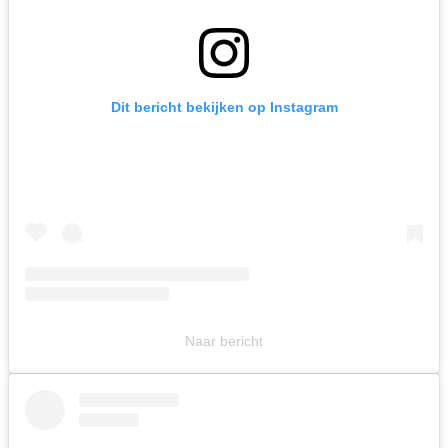
Dit bericht bekijken op Instagram
Naar bericht