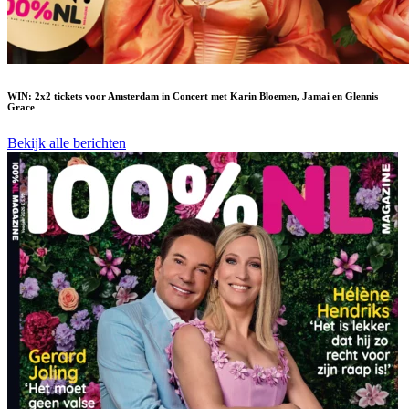
WIN: 2x2 tickets voor Amsterdam in Concert met Karin Bloemen, Jamai en Glennis
Grace
Bekijk alle berichten