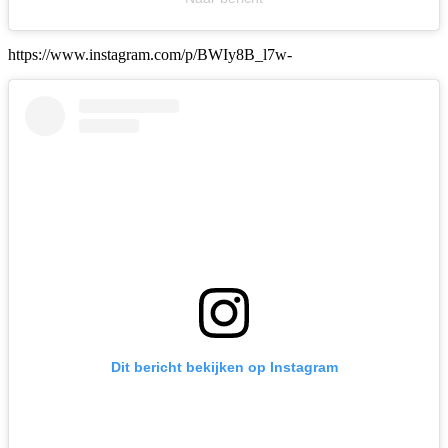
https://www.instagram.com/p/BWIy8B_l7w-
Dit bericht bekijken op Instagram