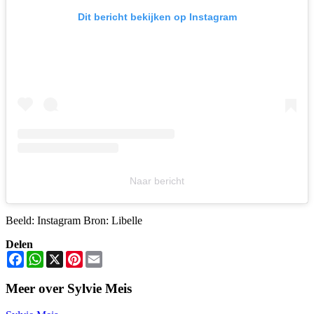
Dit bericht bekijken op Instagram
Naar bericht
Beeld: Instagram Bron: Libelle
Delen
Facebook
WhatsApp
X
Pinterest
Email
Meer over Sylvie Meis