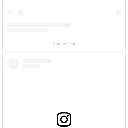
Naar bericht