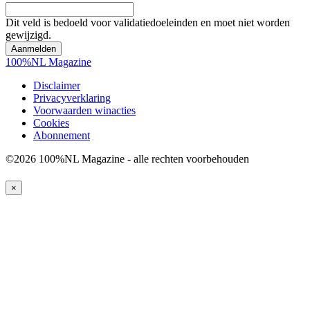
Dit veld is bedoeld voor validatiedoeleinden en moet niet worden
gewijzigd.
100%NL Magazine
Disclaimer
Privacyverklaring
Voorwaarden winacties
Cookies
Abonnement
©2026 100%NL Magazine - alle rechten voorbehouden
×