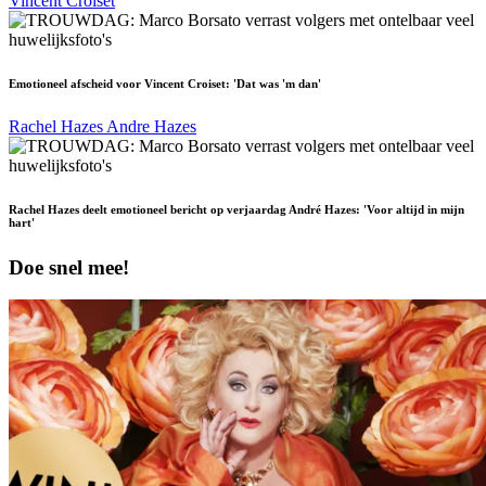
Vincent Croiset
Emotioneel afscheid voor Vincent Croiset: 'Dat was 'm dan'
Rachel Hazes
Andre Hazes
Rachel Hazes deelt emotioneel bericht op verjaardag André Hazes: 'Voor altijd in mijn
hart'
Doe snel mee!