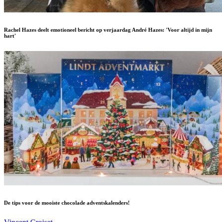
Rachel Hazes deelt emotioneel bericht op verjaardag André Hazes: 'Voor altijd in mijn
hart'
De tips voor de mooiste chocolade adventskalenders!