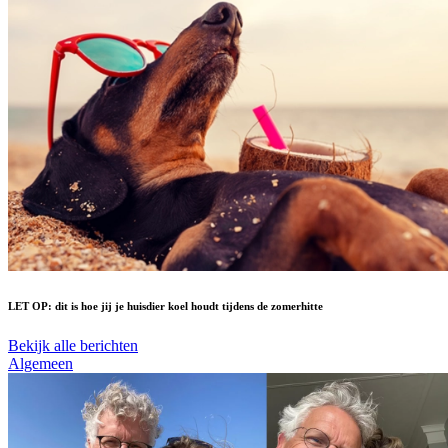
LET OP: dit is hoe jij je huisdier koel houdt tijdens de zomerhitte
Bekijk alle berichten
Algemeen