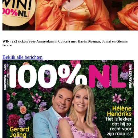
WIN: 2x2 tickets voor Amsterdam in Concert met Karin Bloemen, Jamai en Glennis
Grace
Bekijk alle berichten