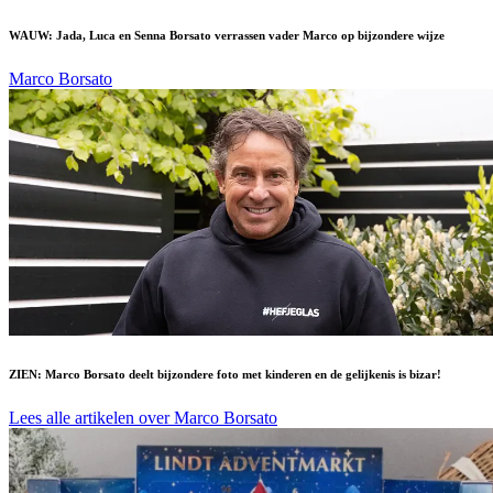
WAUW: Jada, Luca en Senna Borsato verrassen vader Marco op bijzondere wijze
Marco Borsato
ZIEN: Marco Borsato deelt bijzondere foto met kinderen en de gelijkenis is bizar!
Lees alle artikelen over Marco Borsato