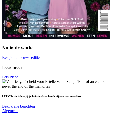
Nu in de winkel
Bekijk de nieuwe editie
Lees meer
Pets Place
LET OP: dit is hoe jij je huisdier koel houdt tijdens de zomerhitte
Bekijk alle berichten
Algemeen