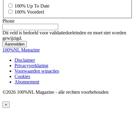
100% Up To Date
100% Voordeel
Phone
Dit veld is bedoeld voor validatiedoeleinden en moet niet worden
gewijzigd.
100%NL Magazine
Disclaimer
Privacyverklaring
Voorwaarden winacties
Cookies
Abonnement
©2026 100%NL Magazine - alle rechten voorbehouden
×