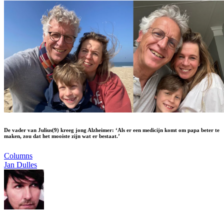
De vader van Julius(9) kreeg jong Alzheimer: ‘Als er een medicijn komt om papa beter te
maken, zou dat het mooiste zijn wat er bestaat.’
Columns
Jan Dulles