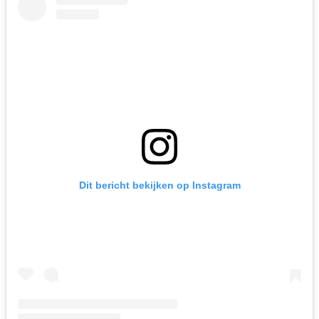
Dit bericht bekijken op Instagram