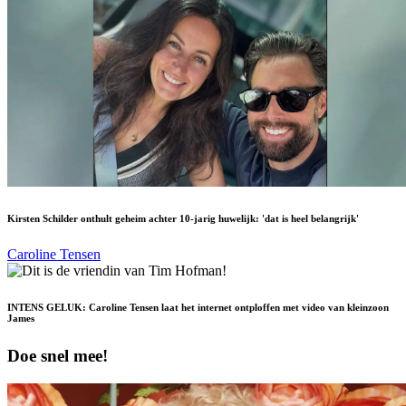
Kirsten Schilder onthult geheim achter 10-jarig huwelijk: 'dat is heel belangrijk'
Caroline Tensen
INTENS GELUK: Caroline Tensen laat het internet ontploffen met video van kleinzoon
James
Doe snel mee!