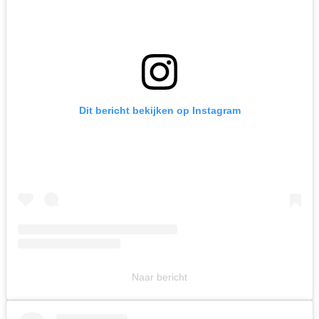
Dit bericht bekijken op Instagram
Naar bericht