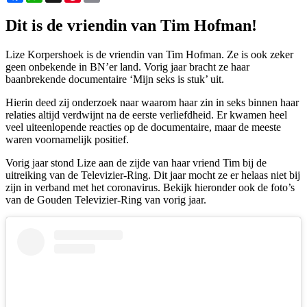
Dit is de vriendin van Tim Hofman!
Lize Korpershoek is de vriendin van Tim Hofman. Ze is ook zeker
geen onbekende in BN’er land. Vorig jaar bracht ze haar
baanbrekende documentaire ‘Mijn seks is stuk’ uit.
Hierin deed zij onderzoek naar waarom haar zin in seks binnen haar
relaties altijd verdwijnt na de eerste verliefdheid. Er kwamen heel
veel uiteenlopende reacties op de documentaire, maar de meeste
waren voornamelijk positief.
Vorig jaar stond Lize aan de zijde van haar vriend Tim bij de
uitreiking van de Televizier-Ring. Dit jaar mocht ze er helaas niet bij
zijn in verband met het coronavirus. Bekijk hieronder ook de foto’s
van de Gouden Televizier-Ring van vorig jaar.