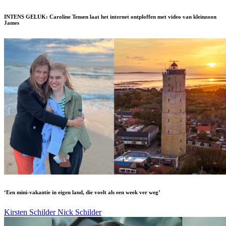
INTENS GELUK: Caroline Tensen laat het internet ontploffen met video van kleinzoon
James
‘Een mini-vakantie in eigen land, die voelt als een week ver weg’
Kirsten Schilder
Nick Schilder