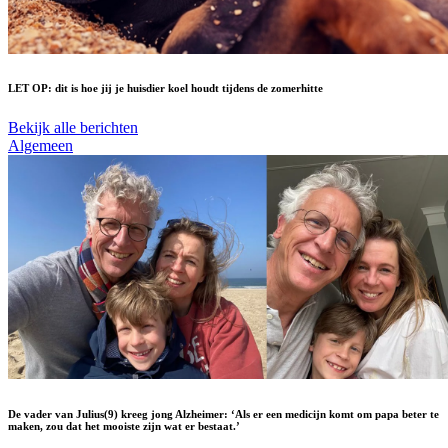
LET OP: dit is hoe jij je huisdier koel houdt tijdens de zomerhitte
Bekijk alle berichten
Algemeen
De vader van Julius(9) kreeg jong Alzheimer: ‘Als er een medicijn komt om papa beter te
maken, zou dat het mooiste zijn wat er bestaat.’