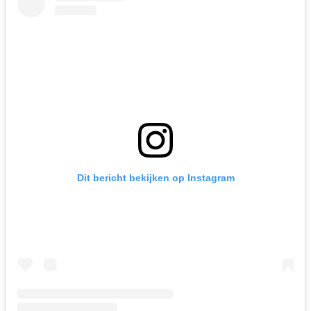
Dit bericht bekijken op Instagram