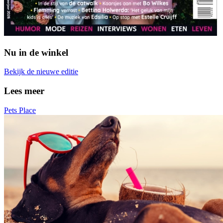
Nu in de winkel
Bekijk de nieuwe editie
Lees meer
Pets Place