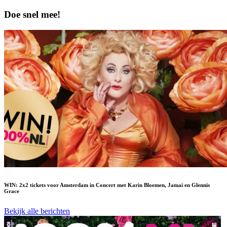
Doe snel mee!
WIN: 2x2 tickets voor Amsterdam in Concert met Karin Bloemen, Jamai en Glennis
Grace
Bekijk alle berichten