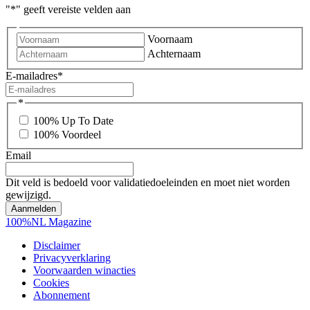
"
*
" geeft vereiste velden aan
Voornaam
Achternaam
E-mailadres
*
*
100% Up To Date
100% Voordeel
Email
Dit veld is bedoeld voor validatiedoeleinden en moet niet worden
gewijzigd.
100%NL Magazine
Disclaimer
Privacyverklaring
Voorwaarden winacties
Cookies
Abonnement