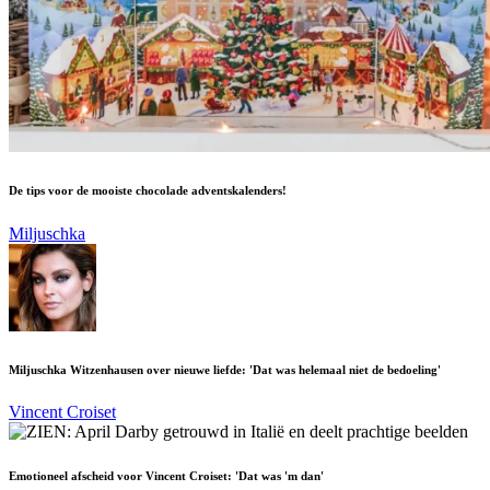
De tips voor de mooiste chocolade adventskalenders!
Miljuschka
Miljuschka Witzenhausen over nieuwe liefde: 'Dat was helemaal niet de bedoeling'
Vincent Croiset
Emotioneel afscheid voor Vincent Croiset: 'Dat was 'm dan'