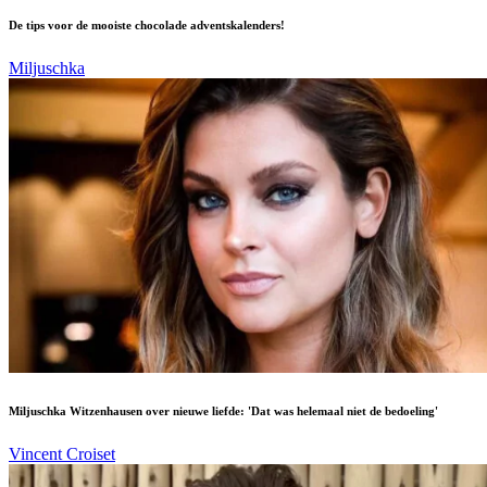
De tips voor de mooiste chocolade adventskalenders!
Miljuschka
Miljuschka Witzenhausen over nieuwe liefde: 'Dat was helemaal niet de bedoeling'
Vincent Croiset