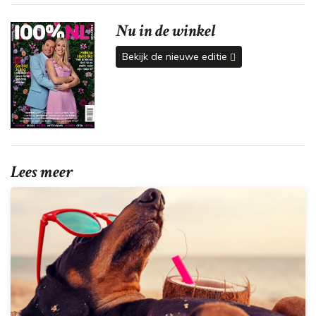
Nu in de winkel
Bekijk de nieuwe editie
Lees meer