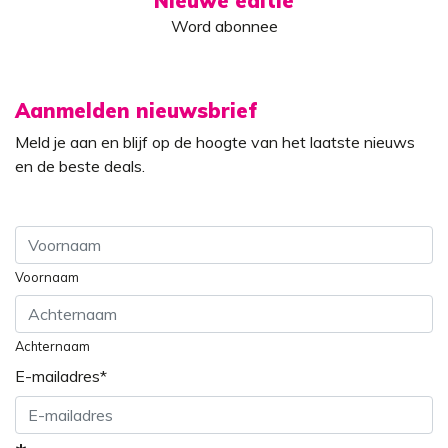
Nieuwe editie
Word abonnee
Aanmelden nieuwsbrief
Meld je aan en blijf op de hoogte van het laatste nieuws
en de beste deals.
Voornaam
Achternaam
E-mailadres
*