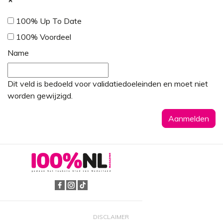
*
100% Up To Date
100% Voordeel
Name
Dit veld is bedoeld voor validatiedoeleinden en moet niet
worden gewijzigd.
DISCLAIMER