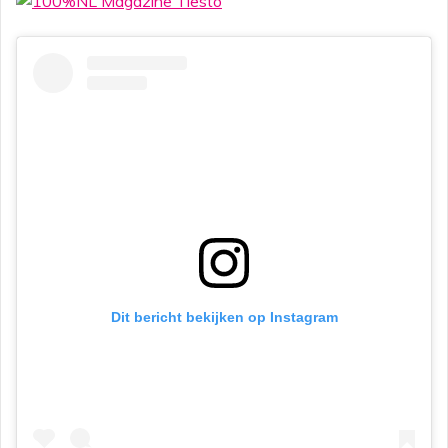
Dit bericht bekijken op Instagram