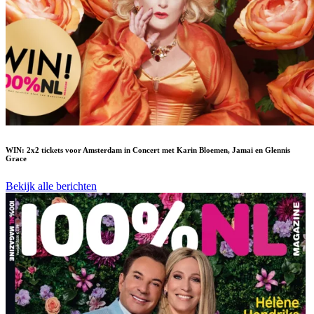
WIN: 2x2 tickets voor Amsterdam in Concert met Karin Bloemen, Jamai en Glennis
Grace
Bekijk alle berichten