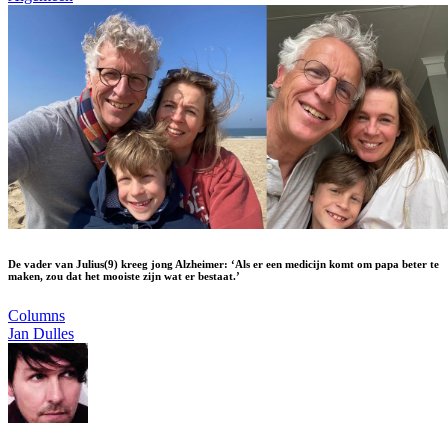
De vader van Julius(9) kreeg jong Alzheimer: ‘Als er een medicijn komt om papa beter te
maken, zou dat het mooiste zijn wat er bestaat.’
Columns
Jan Dulles