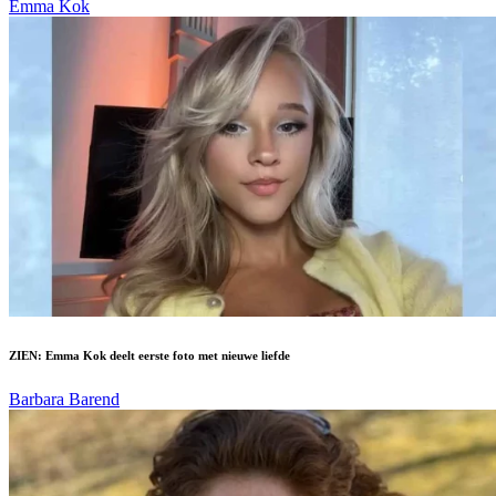
Emma Kok
ZIEN: Emma Kok deelt eerste foto met nieuwe liefde
Barbara Barend