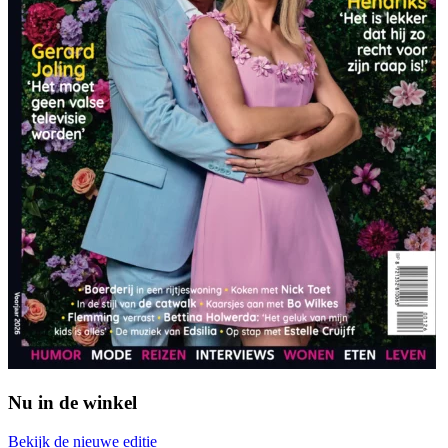
Nu in de winkel
Bekijk de nieuwe editie