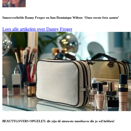
Smoorverliefde Danny Froger en Ann Dominique Wilten: ‘Onze eerste foto samen’
Lees alle artikelen over Danny Froger
BEAUTYLOVERS OPGELET: dit zijn dé nieuwste musthaves die je wil hebben!