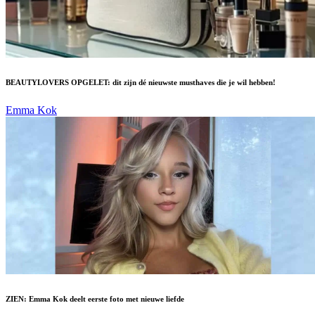
BEAUTYLOVERS OPGELET: dit zijn dé nieuwste musthaves die je wil hebben!
Emma Kok
ZIEN: Emma Kok deelt eerste foto met nieuwe liefde