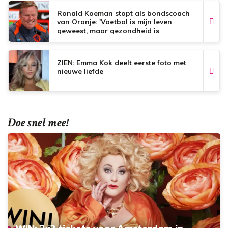
Ronald Koeman stopt als bondscoach
van Oranje: 'Voetbal is mijn leven
geweest, maar gezondheid is
onbetaalbaar'
ZIEN: Emma Kok deelt eerste foto met
nieuwe liefde
Doe snel mee!