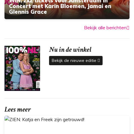
WIN: 2x2 tickets voor Amsterdam in
Concert met Karin Bloemen, Jamai en
Glennis Grace
Bekijk alle berichten
Nu in de winkel
Bekijk de nieuwe editie
Lees meer