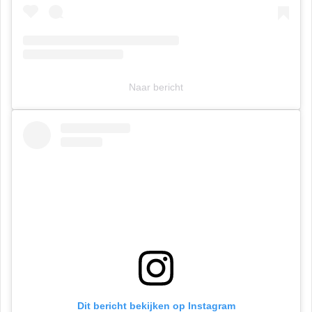
Naar bericht
Dit bericht bekijken op Instagram