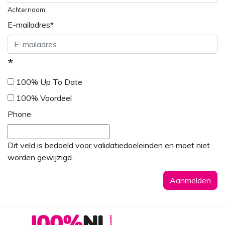
Achternaam
E-mailadres
*
*
100% Up To Date
100% Voordeel
Phone
Dit veld is bedoeld voor validatiedoeleinden en moet niet
worden gewijzigd.