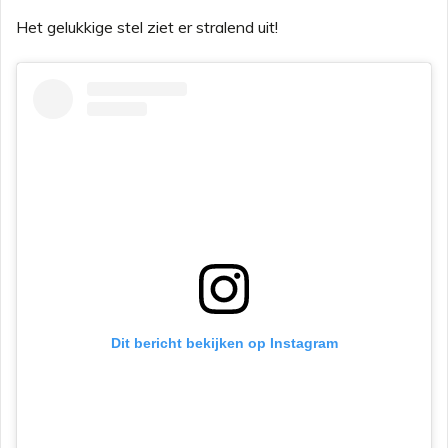
Het gelukkige stel ziet er stralend uit!
Dit bericht bekijken op Instagram