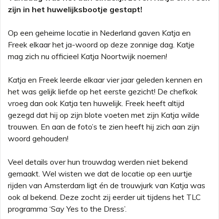
zijn in het huwelijksbootje gestapt!
Op een geheime locatie in Nederland gaven Katja en
Freek elkaar het ja-woord op deze zonnige dag. Katje
mag zich nu officieel Katja Noortwijk noemen!
Katja en Freek leerde elkaar vier jaar geleden kennen en
het was gelijk liefde op het eerste gezicht! De chefkok
vroeg dan ook Katja ten huwelijk. Freek heeft altijd
gezegd dat hij op zijn blote voeten met zijn Katja wilde
trouwen. En aan de foto’s te zien heeft hij zich aan zijn
woord gehouden!
Veel details over hun trouwdag werden niet bekend
gemaakt. Wel wisten we dat de locatie op een uurtje
rijden van Amsterdam ligt én de trouwjurk van Katja was
ook al bekend. Deze zocht zij eerder uit tijdens het TLC
programma ‘Say Yes to the Dress’.