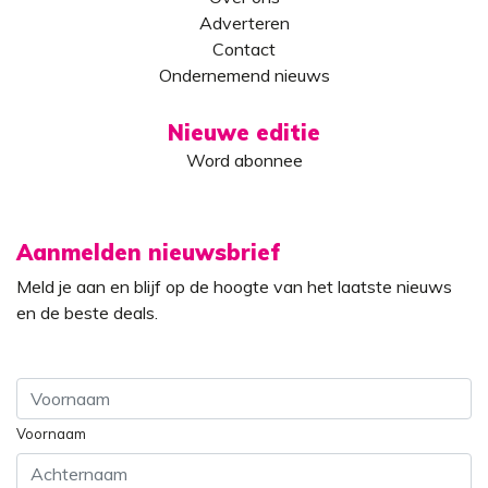
Adverteren
Contact
Ondernemend nieuws
Nieuwe editie
Word abonnee
Aanmelden nieuwsbrief
Meld je aan en blijf op de hoogte van het laatste nieuws
en de beste deals.
Voornaam