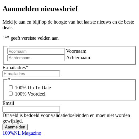
Aanmelden nieuwsbrief
Meld je aan en blijf op de hoogte van het laatste nieuws en de beste
deals.
"
*
" geeft vereiste velden aan
Voornaam
Achternaam
E-mailadres
*
*
100% Up To Date
100% Voordeel
Email
Dit veld is bedoeld voor validatiedoeleinden en moet niet worden
gewijzigd.
100%NL Magazine