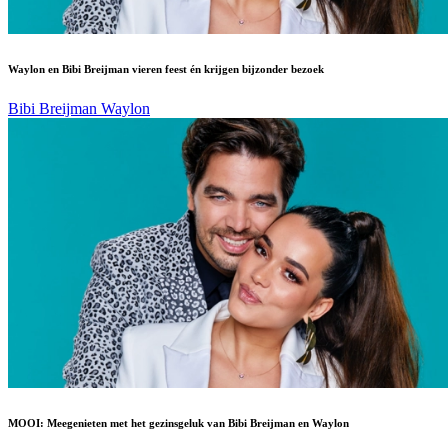
Waylon en Bibi Breijman vieren feest én krijgen bijzonder bezoek
Bibi Breijman
Waylon
MOOI: Meegenieten met het gezinsgeluk van Bibi Breijman en Waylon