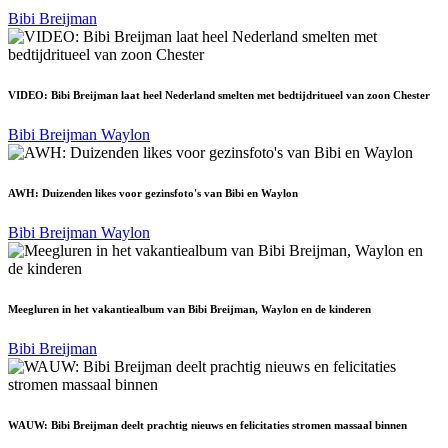
Bibi Breijman
VIDEO: Bibi Breijman laat heel Nederland smelten met bedtijdritueel van zoon Chester
Bibi Breijman
Waylon
AWH: Duizenden likes voor gezinsfoto's van Bibi en Waylon
Bibi Breijman
Waylon
Meegluren in het vakantiealbum van Bibi Breijman, Waylon en de kinderen
Bibi Breijman
WAUW: Bibi Breijman deelt prachtig nieuws en felicitaties stromen massaal binnen