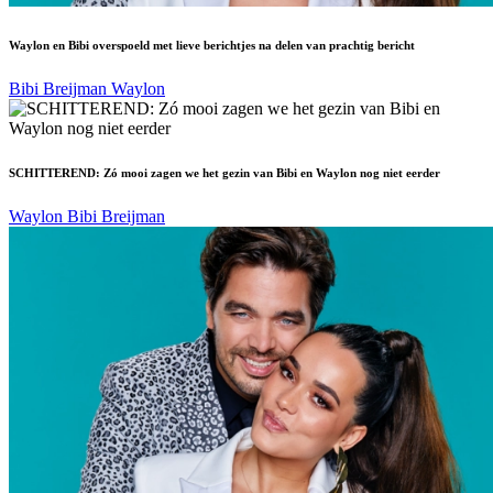
Waylon en Bibi overspoeld met lieve berichtjes na delen van prachtig bericht
Bibi Breijman
Waylon
SCHITTEREND: Zó mooi zagen we het gezin van Bibi en Waylon nog niet eerder
Waylon
Bibi Breijman