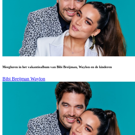
Meegluren in het vakantiealbum van Bibi Breijman, Waylon en de kinderen
Bibi Breijman
Waylon