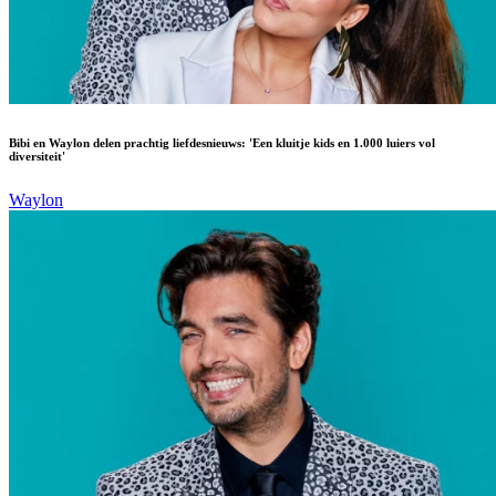
Bibi en Waylon delen prachtig liefdesnieuws: 'Een kluitje kids en 1.000 luiers vol
diversiteit'
Waylon