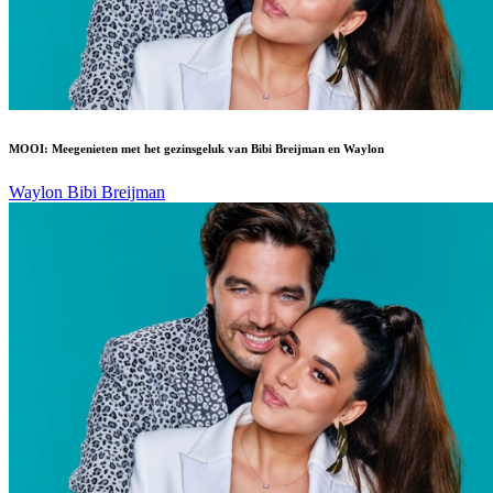
MOOI: Meegenieten met het gezinsgeluk van Bibi Breijman en Waylon
Waylon
Bibi Breijman