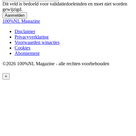
Dit veld is bedoeld voor validatiedoeleinden en moet niet worden
gewijzigd.
100%NL Magazine
Disclaimer
Privacyverklaring
Voorwaarden winacties
Cookies
Abonnement
©2026 100%NL Magazine - alle rechten voorbehouden
×