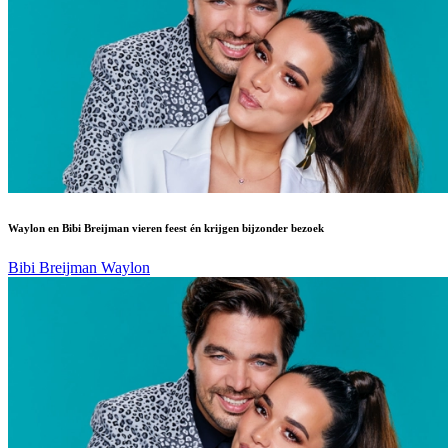
Waylon en Bibi Breijman vieren feest én krijgen bijzonder bezoek
Bibi Breijman
Waylon