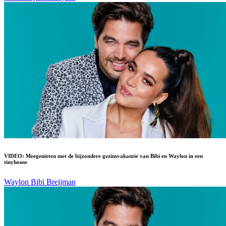
VIDEO: Meegenieten met de bijzondere gezinsvakantie van Bibi en Waylon in een
tinyhouse
Waylon
Bibi Breijman