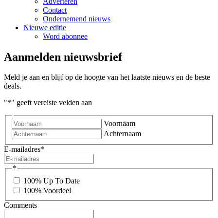
Adverteren
Contact
Ondernemend nieuws
Nieuwe editie
Word abonnee
Aanmelden nieuwsbrief
Meld je aan en blijf op de hoogte van het laatste nieuws en de beste
deals.
"
*
" geeft vereiste velden aan
Voornaam
Achternaam
E-mailadres
*
*
100% Up To Date
100% Voordeel
Comments