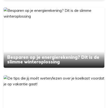
Besparen op je energierekening? Dit is de
slimme winteroplossing