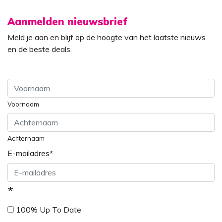
Aanmelden nieuwsbrief
Meld je aan en blijf op de hoogte van het laatste nieuws
en de beste deals.
Voornaam
Achternaam
E-mailadres
*
*
100% Up To Date