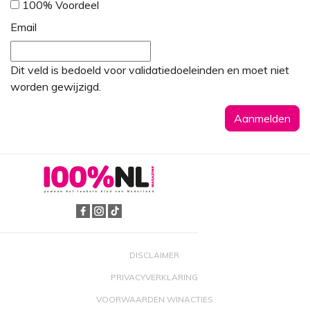
100% Voordeel
Email
Dit veld is bedoeld voor validatiedoeleinden en moet niet
worden gewijzigd.
DISCLAIMER
PRIVACYVERKLARING
VOORWAARDEN WINACTIES