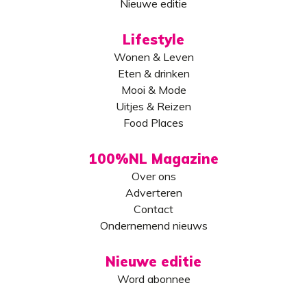
Nieuwe editie
Lifestyle
Wonen & Leven
Eten & drinken
Mooi & Mode
Uitjes & Reizen
Food Places
100%NL Magazine
Over ons
Adverteren
Contact
Ondernemend nieuws
Nieuwe editie
Word abonnee