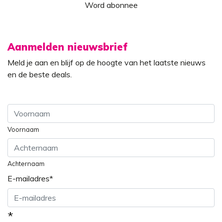
Word abonnee
Aanmelden nieuwsbrief
Meld je aan en blijf op de hoogte van het laatste nieuws
en de beste deals.
Voornaam
Achternaam
E-mailadres
*
*