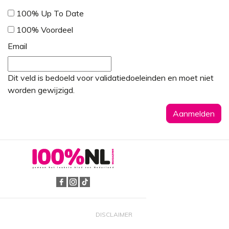
100% Up To Date
100% Voordeel
Email
Dit veld is bedoeld voor validatiedoeleinden en moet niet
worden gewijzigd.
DISCLAIMER