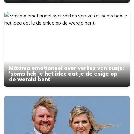
Máxima emotioneel over verlies van zusje:
'soms heb je het idee dat je de enige op
de wereld bent'