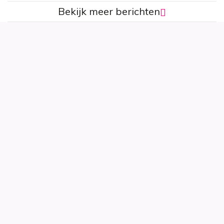
Bekijk meer berichten