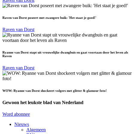
Raven van Dorst
Raven van Dorst poseert met zwangere buik: 'Het staat je goed!'
Raven van Dorst
Ryanne van Dorst stapt uit vrouwelijke dwangbuis en gaat voortaan door het leven als
Raven
Raven van Dorst
WOW: Ryanne van Dorst shockeert volgers met glitter & glamour foto!
Gewoon het leukste blad van Nederland
Word abonnee
Nieuws
Algemeen