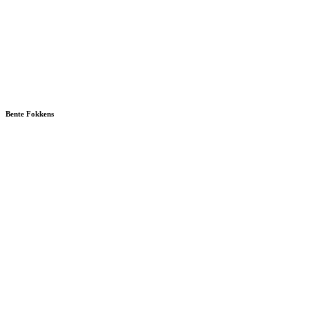
Bente Fokkens