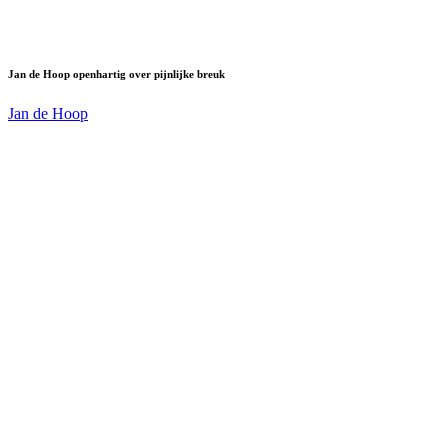
Jan de Hoop openhartig over pijnlijke breuk
Jan de Hoop