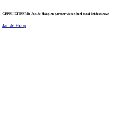
GEFELICITEERD: Jan de Hoop en partner vieren heel mooi liefdesnieuws
Jan de Hoop