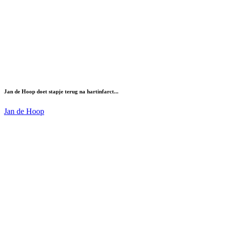
Jan de Hoop doet stapje terug na hartinfarct...
Jan de Hoop