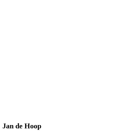
Jan de Hoop