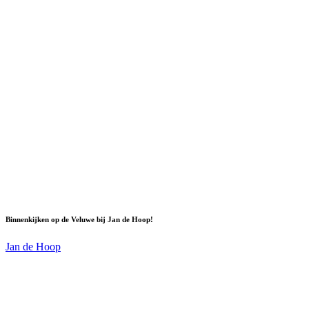
Binnenkijken op de Veluwe bij Jan de Hoop!
Jan de Hoop