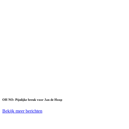
OH NO: Pijnlijke breuk voor Jan de Hoop
Bekijk meer berichten