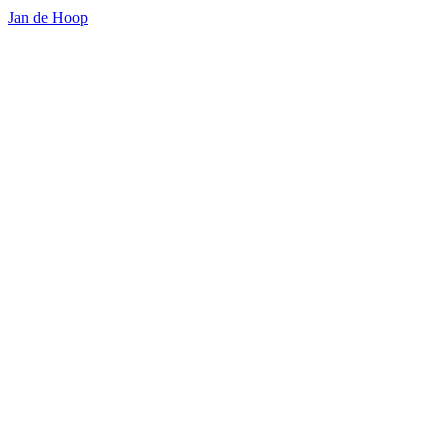
Jan de Hoop