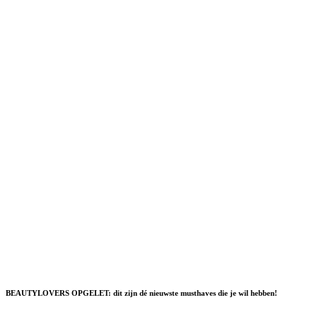
BEAUTYLOVERS OPGELET: dit zijn dé nieuwste musthaves die je wil hebben!