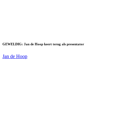
GEWELDIG: Jan de Hoop keert terug als presentator
Jan de Hoop