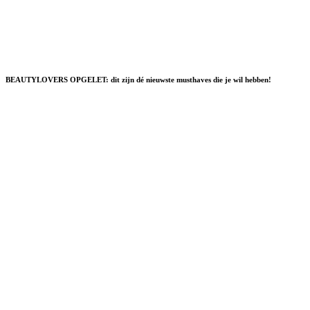
BEAUTYLOVERS OPGELET: dit zijn dé nieuwste musthaves die je wil hebben!