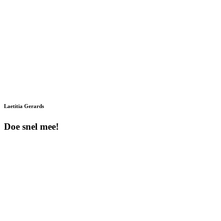
Laetitia Gerards
Doe snel mee!