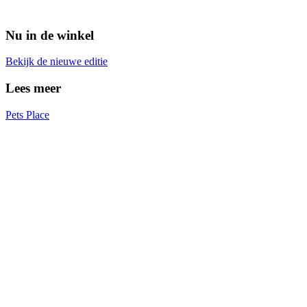
Nu in de winkel
Bekijk de nieuwe editie
Lees meer
Pets Place