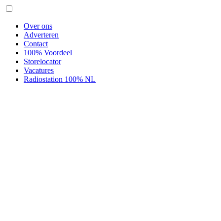
Over ons
Adverteren
Contact
100% Voordeel
Storelocator
Vacatures
Radiostation 100% NL