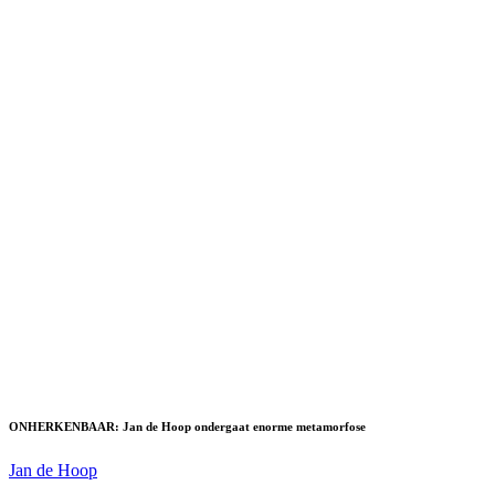
ONHERKENBAAR: Jan de Hoop ondergaat enorme metamorfose
Jan de Hoop