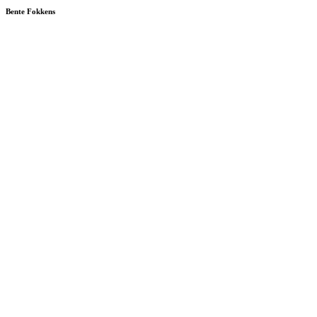
Bente Fokkens