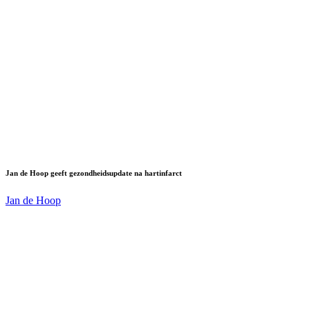
Jan de Hoop geeft gezondheidsupdate na hartinfarct
Jan de Hoop