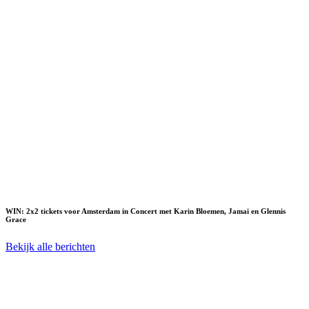
WIN: 2x2 tickets voor Amsterdam in Concert met Karin Bloemen, Jamai en Glennis
Grace
Bekijk alle berichten