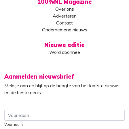
100%NL Magazine
Over ons
Adverteren
Contact
Ondernemend nieuws
Nieuwe editie
Word abonnee
Aanmelden nieuwsbrief
Meld je aan en blijf op de hoogte van het laatste nieuws
en de beste deals.
Voornaam