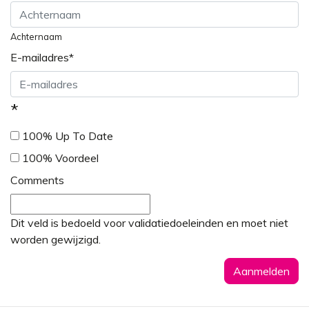
Achternaam
E-mailadres
*
*
100% Up To Date
100% Voordeel
Comments
Dit veld is bedoeld voor validatiedoeleinden en moet niet
worden gewijzigd.