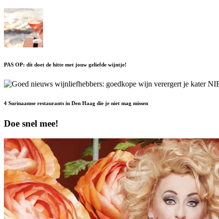
PAS OP: dít doet de hitte met jouw geliefde wijntje!
4 Surinaamse restaurants in Den Haag die je niet mag missen
Doe snel mee!