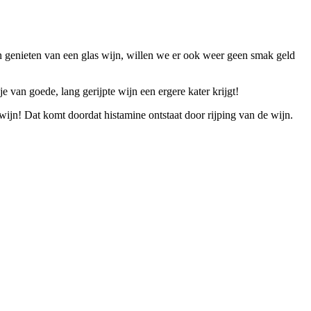
n genieten van een glas wijn, willen we er ook weer geen smak geld
je van goede, lang gerijpte wijn een ergere kater krijgt!
 wijn! Dat komt doordat histamine ontstaat door rijping van de wijn.