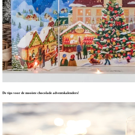
De tips voor de mooiste chocolade adventskalenders!