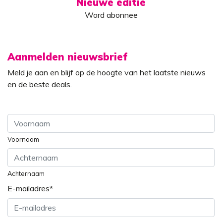
Nieuwe editie
Word abonnee
Aanmelden nieuwsbrief
Meld je aan en blijf op de hoogte van het laatste nieuws
en de beste deals.
Voornaam
Achternaam
E-mailadres
*