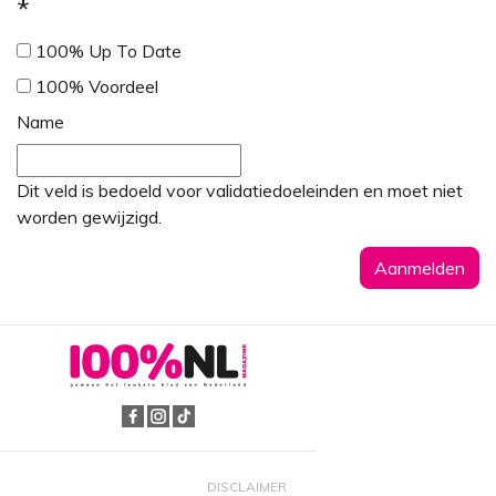
*
100% Up To Date
100% Voordeel
Name
Dit veld is bedoeld voor validatiedoeleinden en moet niet
worden gewijzigd.
DISCLAIMER