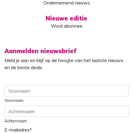
Ondernemend nieuws
Nieuwe editie
Word abonnee
Aanmelden nieuwsbrief
Meld je aan en blijf op de hoogte van het laatste nieuws
en de beste deals.
Voornaam
Achternaam
E-mailadres
*