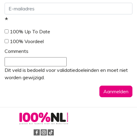
*
100% Up To Date
100% Voordeel
Comments
Dit veld is bedoeld voor validatiedoeleinden en moet niet
worden gewijzigd.