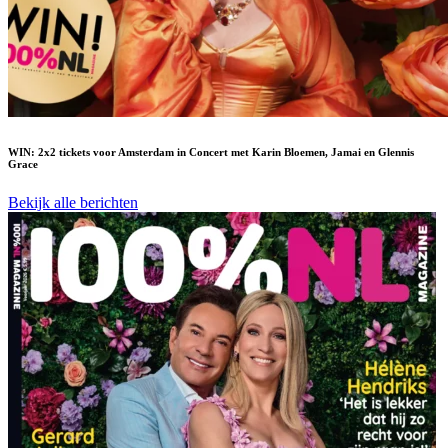
WIN: 2x2 tickets voor Amsterdam in Concert met Karin Bloemen, Jamai en Glennis
Grace
Bekijk alle berichten