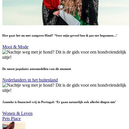
Hoe gaat het nu met zangeres Hind? ‘Voor mijn gevoel ben ik pas net begonnen…’
Mooi & Mode
De meest populaire automodellen van dit moment
Nederlanders in het buitenland
Janneke is financieel vrij in Portugal: ‘Er gaan natuurlijk ook allerlei dingen mis’
Wonen & Leven
Pets Place