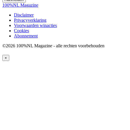
100%NL Magazine
Disclaimer
Privacyverklaring
Voorwaarden winacties
Cookies
Abonnement
©2026 100%NL Magazine - alle rechten voorbehouden
×