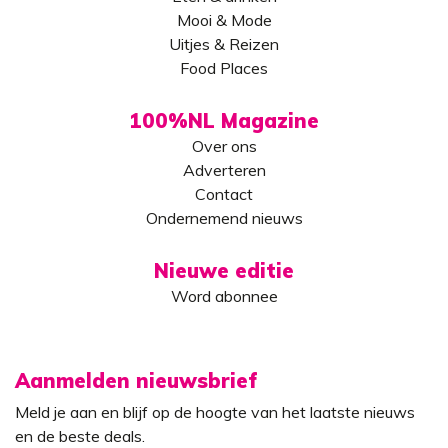
Mooi & Mode
Uitjes & Reizen
Food Places
100%NL Magazine
Over ons
Adverteren
Contact
Ondernemend nieuws
Nieuwe editie
Word abonnee
Aanmelden nieuwsbrief
Meld je aan en blijf op de hoogte van het laatste nieuws
en de beste deals.