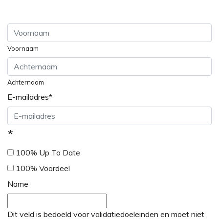
Voornaam
Achternaam
E-mailadres
*
*
100% Up To Date
100% Voordeel
Name
Dit veld is bedoeld voor validatiedoeleinden en moet niet