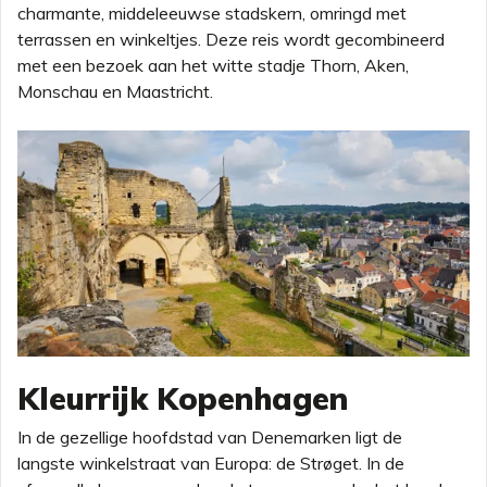
charmante, middeleeuwse stadskern, omringd met
terrassen en winkeltjes. Deze reis wordt gecombineerd
met een bezoek aan het witte stadje Thorn, Aken,
Monschau en Maastricht.
Kleurrijk Kopenhagen
In de gezellige hoofdstad van Denemarken ligt de
langste winkelstraat van Europa: de Strøget. In de