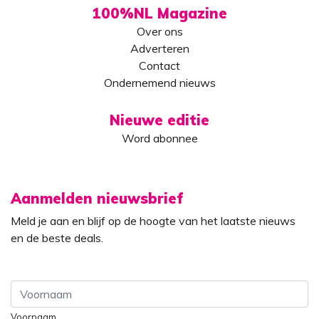
100%NL Magazine
Over ons
Adverteren
Contact
Ondernemend nieuws
Nieuwe editie
Word abonnee
Aanmelden nieuwsbrief
Meld je aan en blijf op de hoogte van het laatste nieuws
en de beste deals.
Voornaam