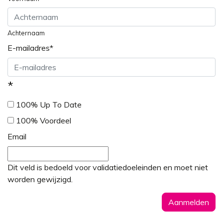
Achternaam
E-mailadres
*
*
100% Up To Date
100% Voordeel
Email
Dit veld is bedoeld voor validatiedoeleinden en moet niet
worden gewijzigd.