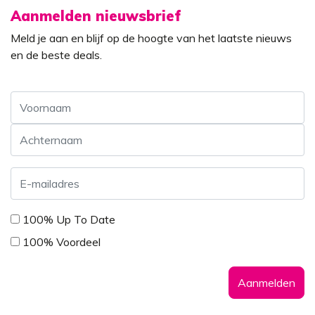
Aanmelden nieuwsbrief
Meld je aan en blijf op de hoogte van het laatste nieuws
en de beste deals.
Voornaam
Achternaam
E-
mailadres
*
*
100% Up To Date
100% Voordeel