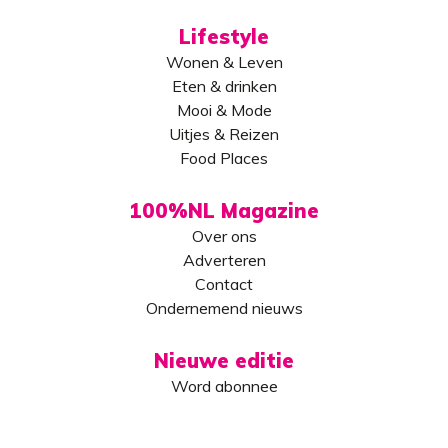
Lifestyle
Wonen & Leven
Eten & drinken
Mooi & Mode
Uitjes & Reizen
Food Places
100%NL Magazine
Over ons
Adverteren
Contact
Ondernemend nieuws
Nieuwe editie
Word abonnee