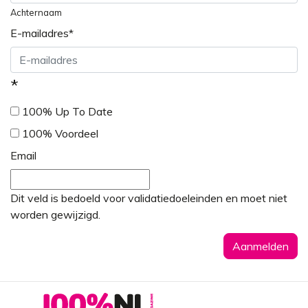
Achternaam
E-mailadres
*
*
100% Up To Date
100% Voordeel
Email
Dit veld is bedoeld voor validatiedoeleinden en moet niet
worden gewijzigd.