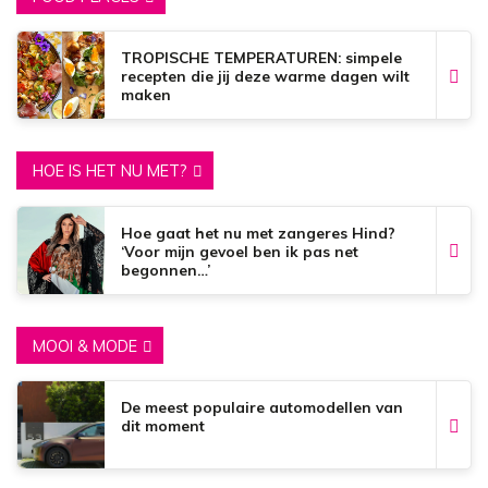
TROPISCHE TEMPERATUREN: simpele
recepten die jij deze warme dagen wilt
maken
HOE IS HET NU MET?
Hoe gaat het nu met zangeres Hind?
‘Voor mijn gevoel ben ik pas net
begonnen…’
MOOI & MODE
De meest populaire automodellen van
dit moment