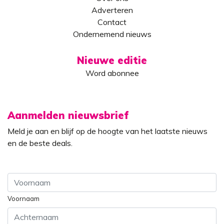
Adverteren
Contact
Ondernemend nieuws
Nieuwe editie
Word abonnee
Aanmelden nieuwsbrief
Meld je aan en blijf op de hoogte van het laatste nieuws
en de beste deals.
Voornaam