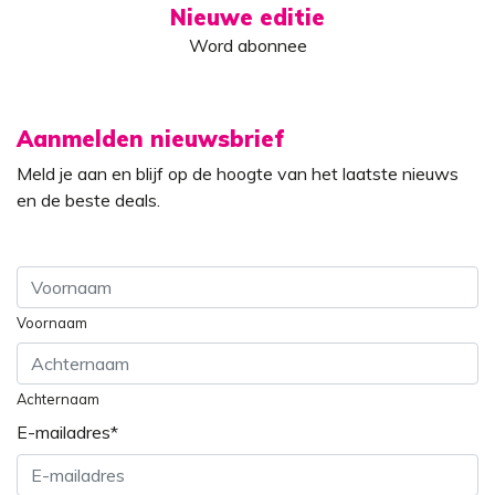
Nieuwe editie
Word abonnee
Aanmelden nieuwsbrief
Meld je aan en blijf op de hoogte van het laatste nieuws
en de beste deals.
Voornaam
Achternaam
E-mailadres
*