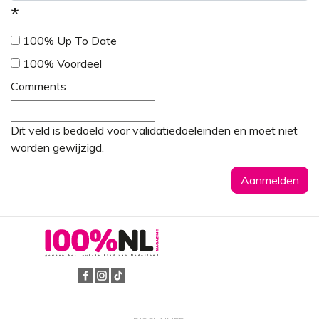
*
100% Up To Date
100% Voordeel
Comments
Dit veld is bedoeld voor validatiedoeleinden en moet niet
worden gewijzigd.