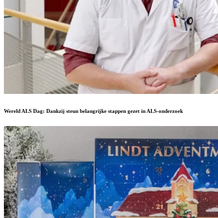
Wereld ALS Dag: Dankzij steun belangrijke stappen gezet in ALS-onderzoek