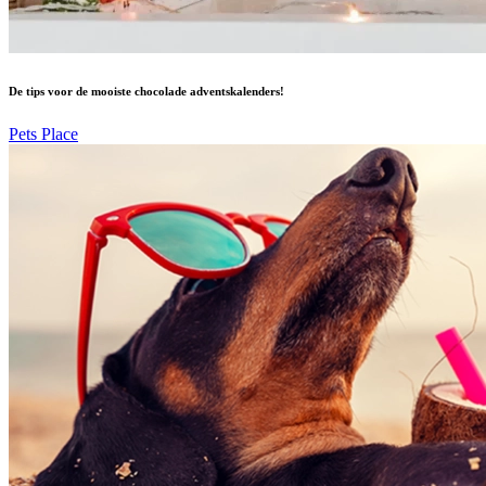
De tips voor de mooiste chocolade adventskalenders!
Pets Place