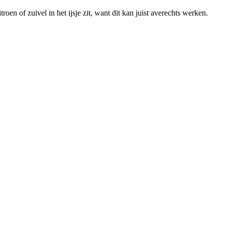
roen of zuivel in het ijsje zit, want dit kan juist averechts werken.