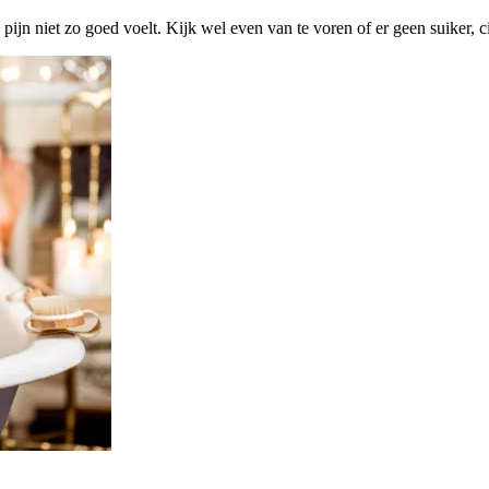
ijn niet zo goed voelt. Kijk wel even van te voren of er geen suiker, cit