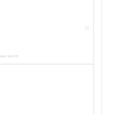
Naar bericht