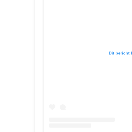
Dit bericht