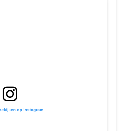
 bekijken op Instagram