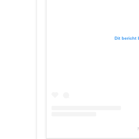
Dit bericht