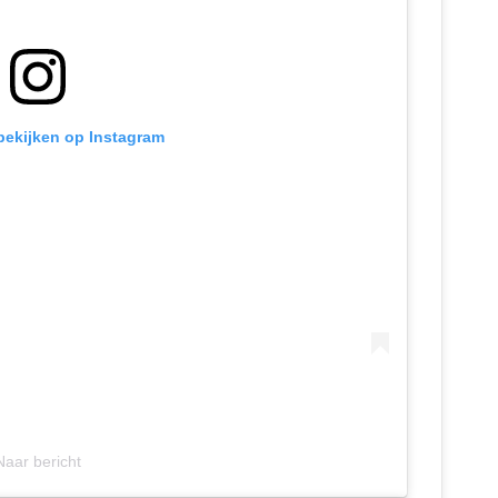
 bekijken op Instagram
Naar bericht