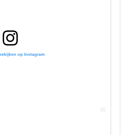
 bekijken op Instagram