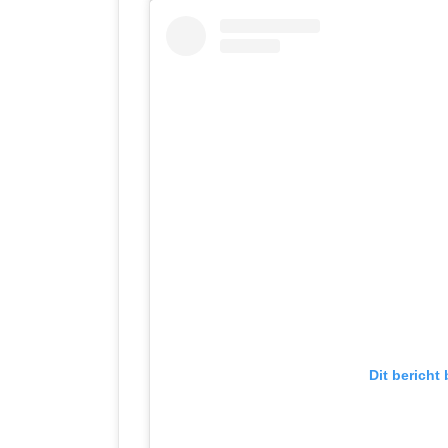
Dit bericht