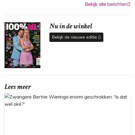
Bekijk alle berichten
Nu in de winkel
Bekijk de nieuwe editie
Lees meer