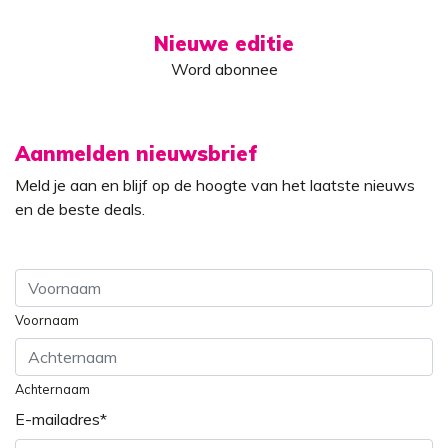
Nieuwe editie
Word abonnee
Aanmelden nieuwsbrief
Meld je aan en blijf op de hoogte van het laatste nieuws
en de beste deals.
Voornaam
Achternaam
E-mailadres
*