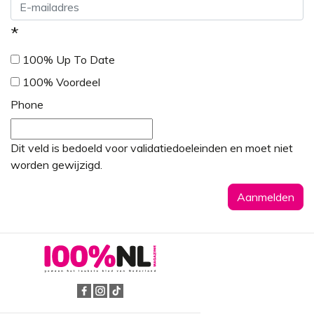
*
100% Up To Date
100% Voordeel
Phone
Dit veld is bedoeld voor validatiedoeleinden en moet niet
worden gewijzigd.