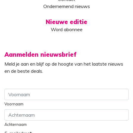
Ondernemend nieuws
Nieuwe editie
Word abonnee
Aanmelden nieuwsbrief
Meld je aan en blijf op de hoogte van het laatste nieuws
en de beste deals.
Voornaam
Achternaam