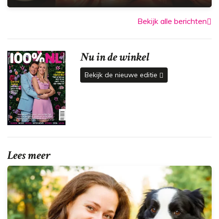
Bekijk alle berichten
Nu in de winkel
Bekijk de nieuwe editie
Lees meer