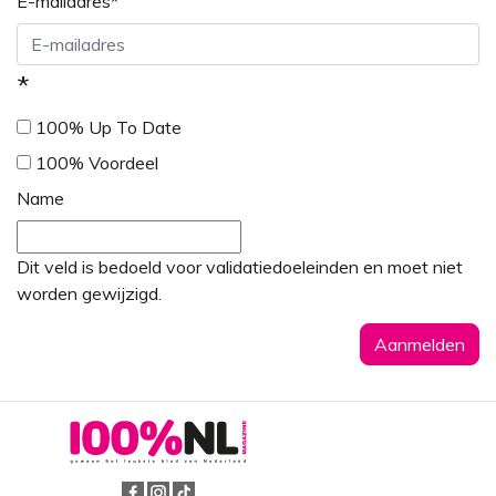
E-mailadres
*
*
100% Up To Date
100% Voordeel
Name
Dit veld is bedoeld voor validatiedoeleinden en moet niet
worden gewijzigd.