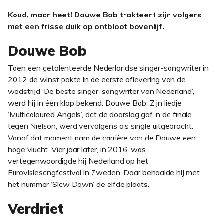
Koud, maar heet! Douwe Bob trakteert zijn volgers
met een frisse duik op ontbloot bovenlijf.
Douwe Bob
Toen een getalenteerde Nederlandse singer-songwriter in
2012 de winst pakte in de eerste aflevering van de
wedstrijd ‘De beste singer-songwriter van Nederland’,
werd hij in één klap bekend: Douwe Bob. Zijn liedje
‘Multicoloured Angels’, dat de doorslag gaf in de finale
tegen Nielson, werd vervolgens als single uitgebracht.
Vanaf dat moment nam de carrière van de Douwe een
hoge vlucht. Vier jaar later, in 2016, was
vertegenwoordigde hij Nederland op het
Eurovisiesongfestival in Zweden. Daar behaalde hij met
het nummer ‘Slow Down’ de elfde plaats.
Verdriet