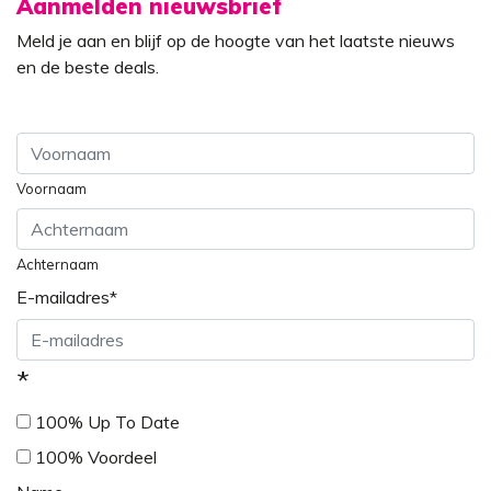
Aanmelden nieuwsbrief
Meld je aan en blijf op de hoogte van het laatste nieuws
en de beste deals.
Voornaam
Achternaam
E-mailadres
*
*
100% Up To Date
100% Voordeel