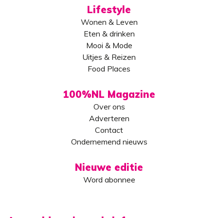
Lifestyle
Wonen & Leven
Eten & drinken
Mooi & Mode
Uitjes & Reizen
Food Places
100%NL Magazine
Over ons
Adverteren
Contact
Ondernemend nieuws
Nieuwe editie
Word abonnee