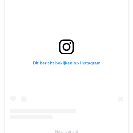
Dit bericht bekijken op Instagram
Naar bericht