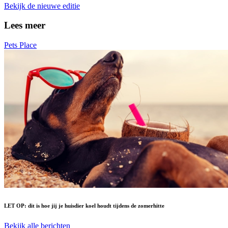
Bekijk de nieuwe editie
Lees meer
Pets Place
LET OP: dit is hoe jij je huisdier koel houdt tijdens de zomerhitte
Bekijk alle berichten