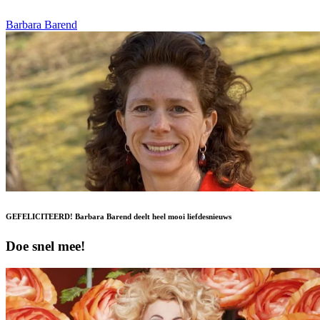
Barbara Barend
GEFELICITEERD! Barbara Barend deelt heel mooi liefdesnieuws
Doe snel mee!