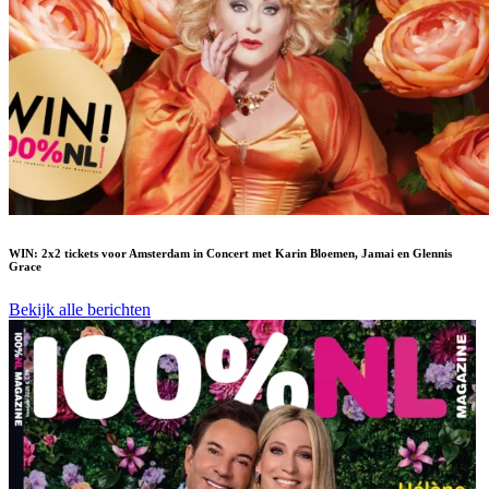
WIN: 2x2 tickets voor Amsterdam in Concert met Karin Bloemen, Jamai en Glennis
Grace
Bekijk alle berichten