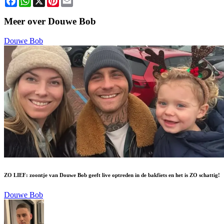
Meer over Douwe Bob
Douwe Bob
ZO LIEF: zoontje van Douwe Bob geeft live optreden in de bakfiets en het is ZO schattig!
Douwe Bob