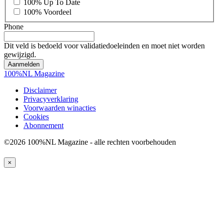
*
100% Up To Date
100% Voordeel
Phone
Dit veld is bedoeld voor validatiedoeleinden en moet niet worden
gewijzigd.
100%NL Magazine
Disclaimer
Privacyverklaring
Voorwaarden winacties
Cookies
Abonnement
©2026 100%NL Magazine - alle rechten voorbehouden
×