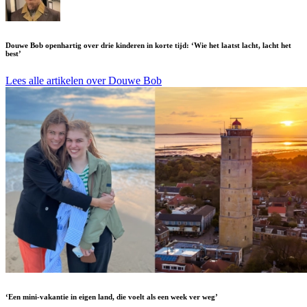
Douwe Bob openhartig over drie kinderen in korte tijd: ‘Wie het laatst lacht, lacht het
best’
Lees alle artikelen over Douwe Bob
‘Een mini-vakantie in eigen land, die voelt als een week ver weg’