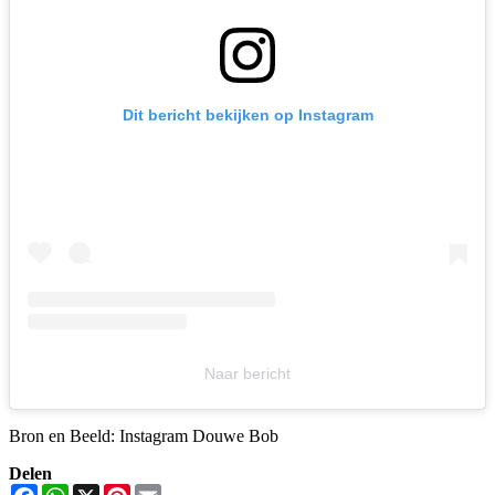
Dit bericht bekijken op Instagram
Naar bericht
Bron en Beeld: Instagram Douwe Bob
Delen
Facebook
WhatsApp
X
Pinterest
Email