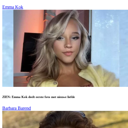
Emma Kok
ZIEN: Emma Kok deelt eerste foto met nieuwe liefde
Barbara Barend