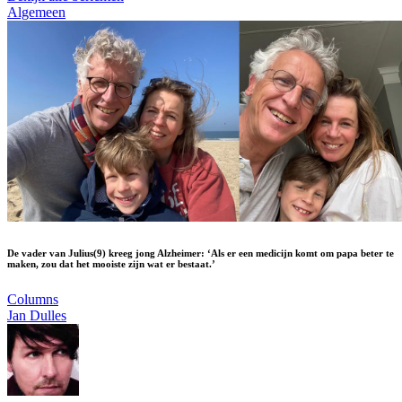
Algemeen
De vader van Julius(9) kreeg jong Alzheimer: ‘Als er een medicijn komt om papa beter te
maken, zou dat het mooiste zijn wat er bestaat.’
Columns
Jan Dulles