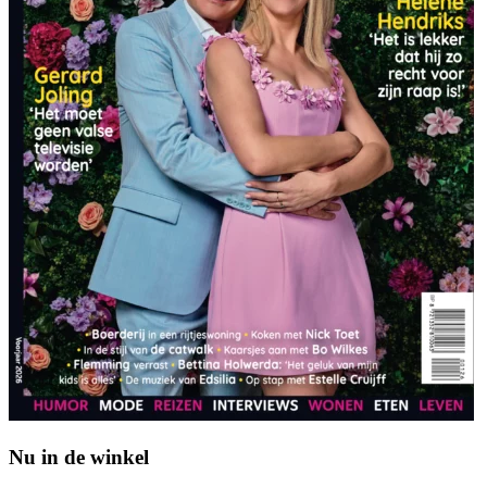
Nu in de winkel