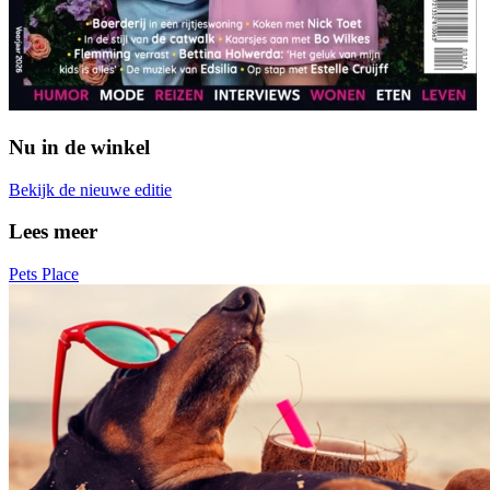
Nu in de winkel
Bekijk de nieuwe editie
Lees meer
Pets Place