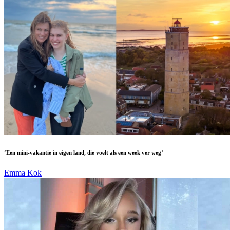
‘Een mini-vakantie in eigen land, die voelt als een week ver weg’
Emma Kok