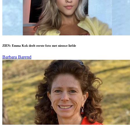
ZIEN: Emma Kok deelt eerste foto met nieuwe liefde
Barbara Barend