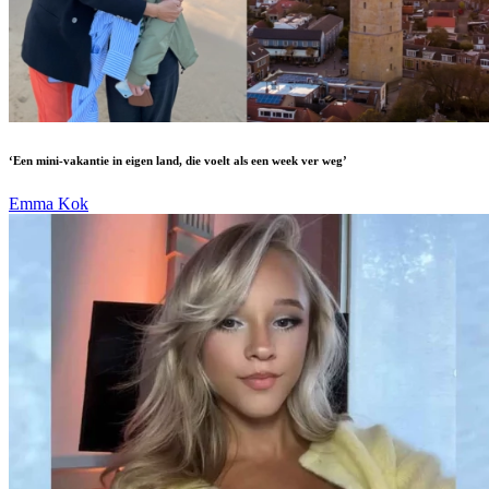
‘Een mini-vakantie in eigen land, die voelt als een week ver weg’
Emma Kok