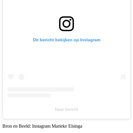
Dit bericht bekijken op Instagram
Naar bericht
Bron en Beeld: Instagram Marieke Elsinga