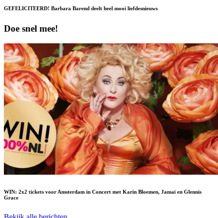
GEFELICITEERD! Barbara Barend deelt heel mooi liefdesnieuws
Doe snel mee!
WIN: 2x2 tickets voor Amsterdam in Concert met Karin Bloemen, Jamai en Glennis
Grace
Bekijk alle berichten