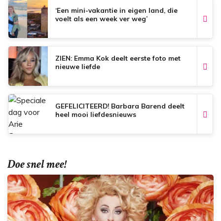
‘Een mini-vakantie in eigen land, die
voelt als een week ver weg’
ZIEN: Emma Kok deelt eerste foto met
nieuwe liefde
GEFELICITEERD! Barbara Barend deelt
heel mooi liefdesnieuws
Doe snel mee!