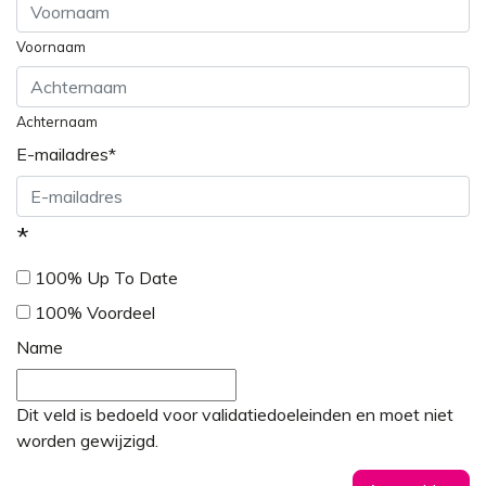
Voornaam
Achternaam
E-mailadres
*
*
100% Up To Date
100% Voordeel
Name
Dit veld is bedoeld voor validatiedoeleinden en moet niet
worden gewijzigd.