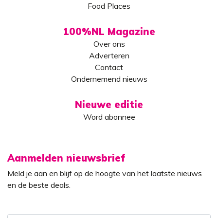
Food Places
100%NL Magazine
Over ons
Adverteren
Contact
Ondernemend nieuws
Nieuwe editie
Word abonnee
Aanmelden nieuwsbrief
Meld je aan en blijf op de hoogte van het laatste nieuws
en de beste deals.