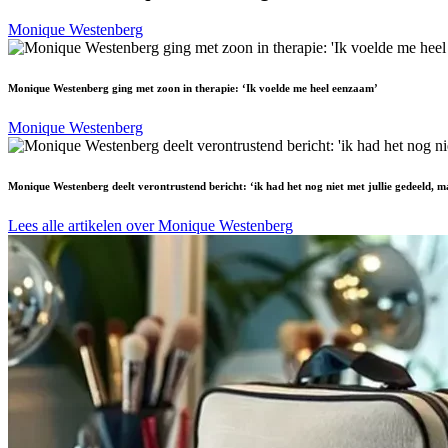
Monique Westenberg
Monique Westenberg ging met zoon in therapie: ‘Ik voelde me heel eenzaam’
Monique Westenberg
Monique Westenberg deelt verontrustend bericht: ‘ik had het nog niet met jullie gedeeld,
Lees alle artikelen over Monique Westenberg