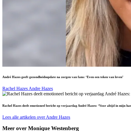
André Hazes geeft gezondheidsupdate na zorgen van fans: ‘Even een teken van leven’
Rachel Hazes
Andre Hazes
Rachel Hazes deelt emotioneel bericht op verjaardag André Hazes: ‘Voor altijd in mijn har
Lees alle artikelen over Andre Hazes
Meer over Monique Westenberg