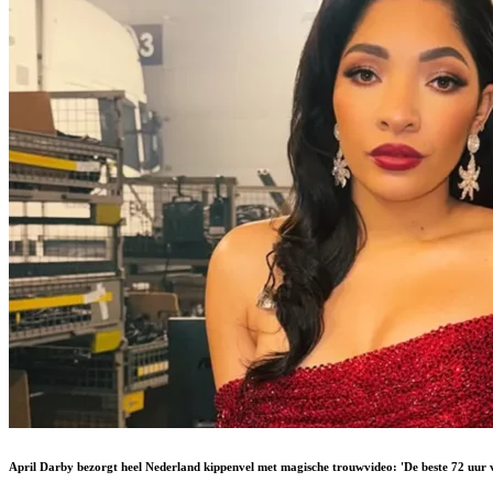
April Darby bezorgt heel Nederland kippenvel met magische trouwvideo: 'De beste 72 uur v