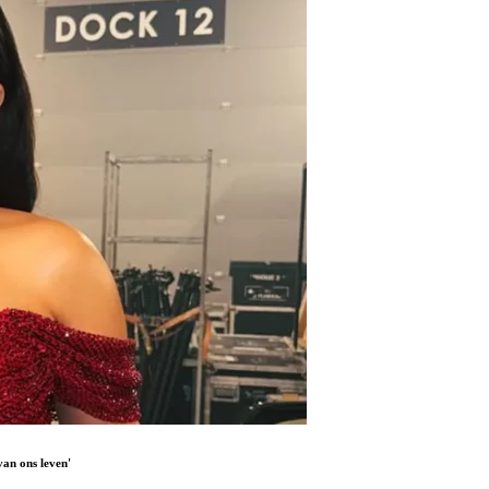
an ons leven'