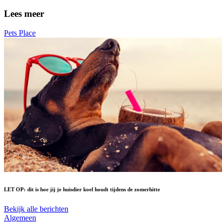
Lees meer
Pets Place
LET OP: dit is hoe jij je huisdier koel houdt tijdens de zomerhitte
Bekijk alle berichten
Algemeen