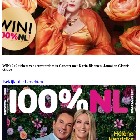
WIN: 2x2 tickets voor Amsterdam in Concert met Karin Bloemen, Jamai en Glennis
Grace
Bekijk alle berichten