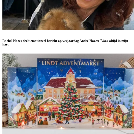
Rachel Hazes deelt emotioneel bericht op verjaardag André Hazes: 'Voor altijd in mijn
hart'