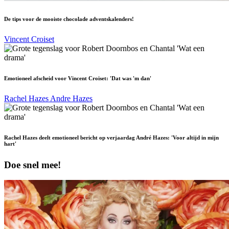
De tips voor de mooiste chocolade adventskalenders!
Vincent Croiset
Emotioneel afscheid voor Vincent Croiset: 'Dat was 'm dan'
Rachel Hazes
Andre Hazes
Rachel Hazes deelt emotioneel bericht op verjaardag André Hazes: 'Voor altijd in mijn
hart'
Doe snel mee!