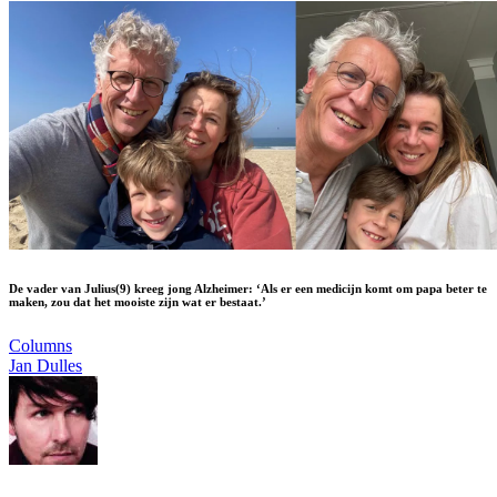
De vader van Julius(9) kreeg jong Alzheimer: ‘Als er een medicijn komt om papa beter te
maken, zou dat het mooiste zijn wat er bestaat.’
Columns
Jan Dulles