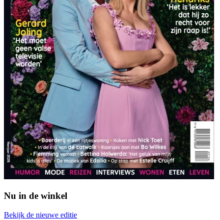
Nu in de winkel
Bekijk de nieuwe editie