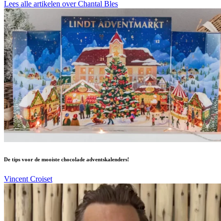
Lees alle artikelen over Chantal Bles
De tips voor de mooiste chocolade adventskalenders!
Vincent Croiset