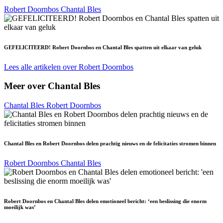
Robert Doornbos
Chantal Bles
GEFELICITEERD! Robert Doornbos en Chantal Bles spatten uit elkaar van geluk
Lees alle artikelen over Robert Doornbos
Meer over Chantal Bles
Chantal Bles
Robert Doornbos
Chantal Bles en Robert Doornbos delen prachtig nieuws en de felicitaties stromen binnen
Robert Doornbos
Chantal Bles
Robert Doornbos en Chantal Bles delen emotioneel bericht: ‘een beslissing die enorm
moeilijk was’