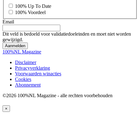
100% Up To Date
100% Voordeel
Email
Dit veld is bedoeld voor validatiedoeleinden en moet niet worden
gewijzigd.
100%NL Magazine
Disclaimer
Privacyverklaring
Voorwaarden winacties
Cookies
Abonnement
©2026 100%NL Magazine - alle rechten voorbehouden
×