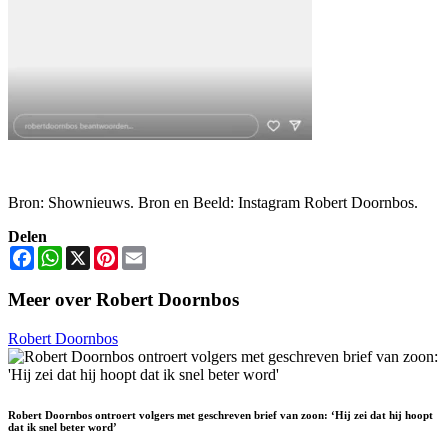
Bron: Shownieuws. Bron en Beeld: Instagram Robert Doornbos.
Delen
Facebook
WhatsApp
X
Pinterest
Email
Meer over Robert Doornbos
Robert Doornbos
Robert Doornbos ontroert volgers met geschreven brief van zoon: ‘Hij zei dat hij hoopt
dat ik snel beter word’