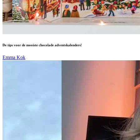
De tips voor de mooiste chocolade adventskalenders!
Emma Kok