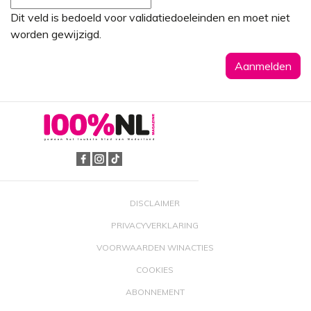
Dit veld is bedoeld voor validatiedoeleinden en moet niet
worden gewijzigd.
DISCLAIMER
PRIVACYVERKLARING
VOORWAARDEN WINACTIES
COOKIES
ABONNEMENT