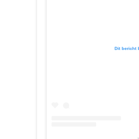
Dit bericht