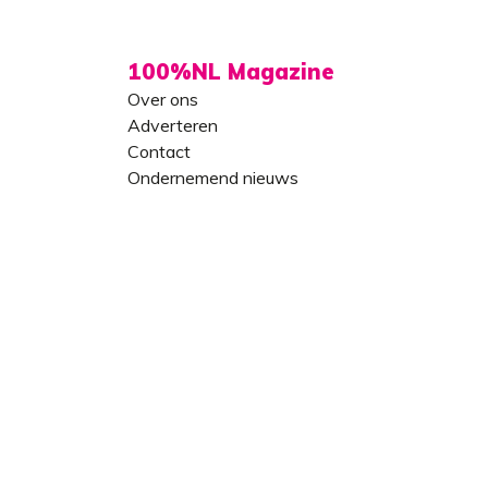
100%NL Magazine
Over ons
Adverteren
Contact
Ondernemend nieuws