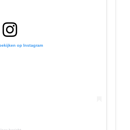
 bekijken op Instagram