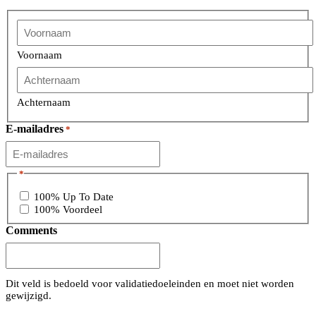
Voornaam
Achternaam
E-mailadres
*
*
100% Up To Date
100% Voordeel
Comments
Dit veld is bedoeld voor validatiedoeleinden en moet niet worden
gewijzigd.